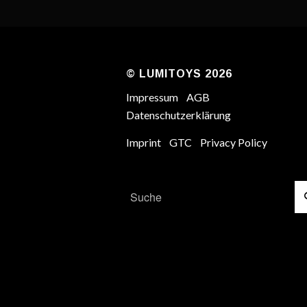
© LUMITOYS 2026
Impressum
AGB
Datenschutzerklärung
Imprint
GTC
Privacy Policy