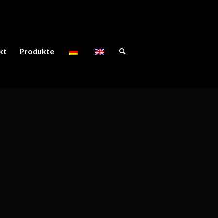
kt
Produkte