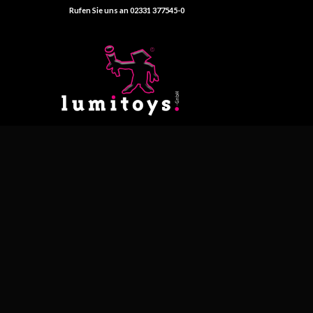
Rufen Sie uns an 02331 377545-0