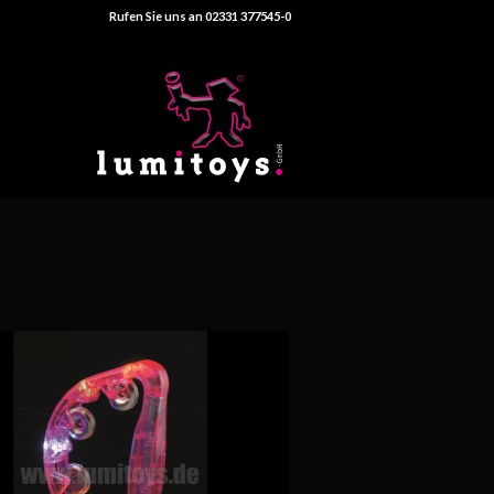
Rufen Sie uns an 02331 377545-0