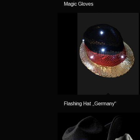
Magic Gloves
Flashing Hat „Germany“