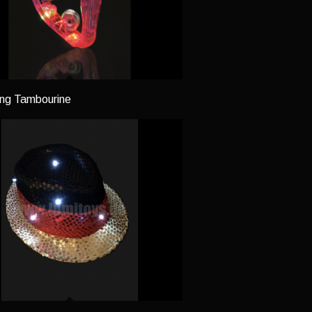
ing Tambourine