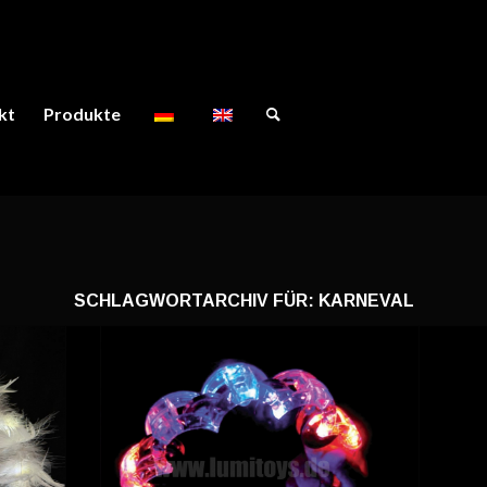
kt
Produkte
SCHLAGWORTARCHIV FÜR:
KARNEVAL