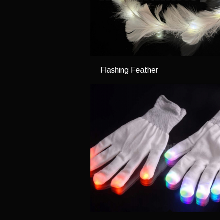
Flashing Feather