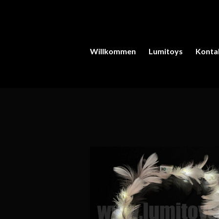
Willkommen
Lumitoys
Konta