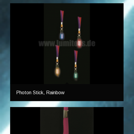
Photon Stick, Rainbow