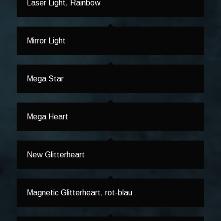
Laser Light, Rainbow
Mirror Light
Mega Star
Mega Heart
New Glitterheart
Magnetic Glitterheart, rot-blau