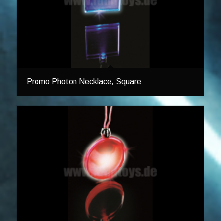
Promo Photon Necklace, Square