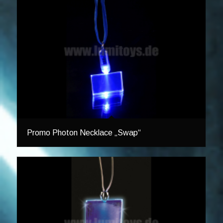
Promo Photon Necklace „Swap“