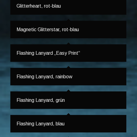
Glitterheart, rot-blau
Magnetic Glitterstar, rot-blau
Flashing Lanyard „Easy Print“
Flashing Lanyard, rainbow
Flashing Lanyard, grün
Flashing Lanyard, blau