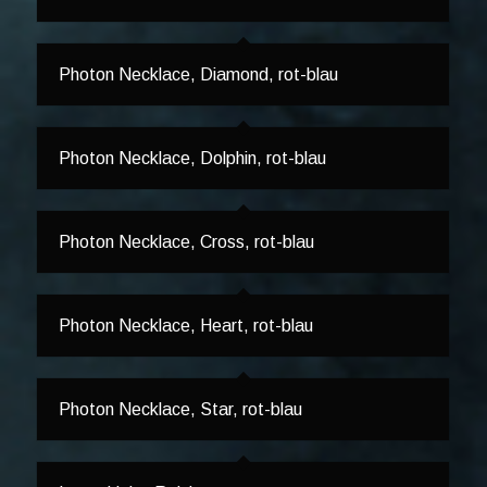
Photon Necklace, Diamond, rot-blau
Photon Necklace, Dolphin, rot-blau
Photon Necklace, Cross, rot-blau
Photon Necklace, Heart, rot-blau
Photon Necklace, Star, rot-blau