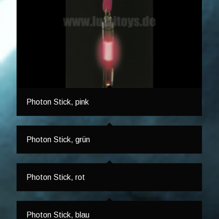
Photon Stick, pink
Photon Stick, grün
Photon Stick, rot
Photon Stick, blau