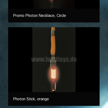
Promo Photon Necklace, Circle
Photon Stick, orange