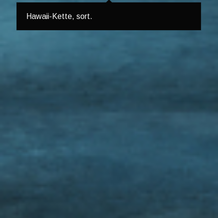
Hawaii-Kette, sort.