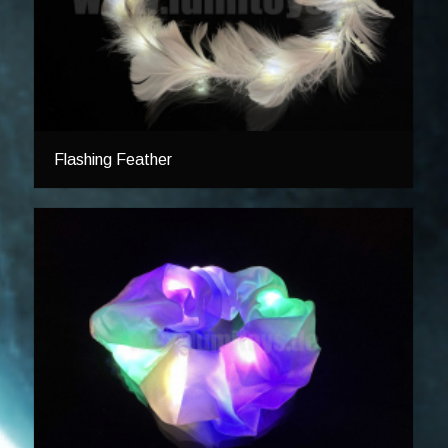
Flashing Feather