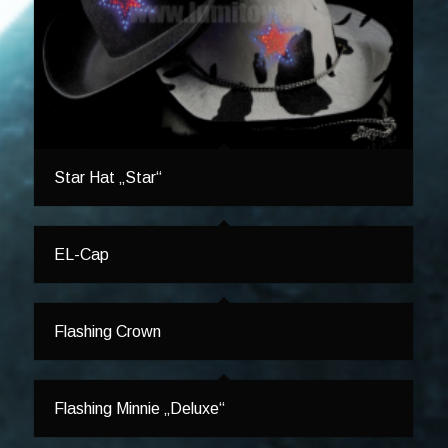
Star Hat „Star“
EL-Cap
Flashing Crown
Flashing Minnie „Deluxe“