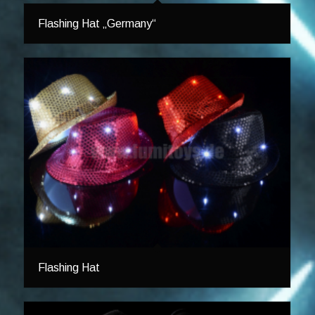
Flashing Hat „Germany“
Flashing Hat