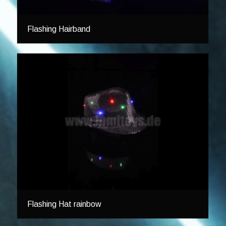
Flashing Hairband
Flashing Hat rainbow