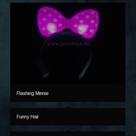
Flashing Minnie
Funny Hair