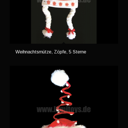
Weihnachtsmütze, Zöpfe, 5 Sterne