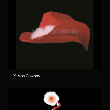
X-Mas Cowboy