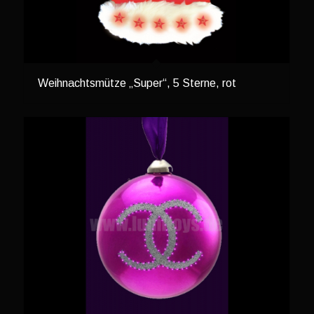
Weihnachtsmütze „Super“, 5 Sterne, rot