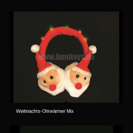
Weihnachts-Ohrwärmer Mix