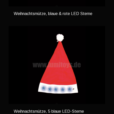
Weihnachtsmütze, blaue & rote LED Sterne
Weihnachtsmütze, 5 blaue LED-Sterne