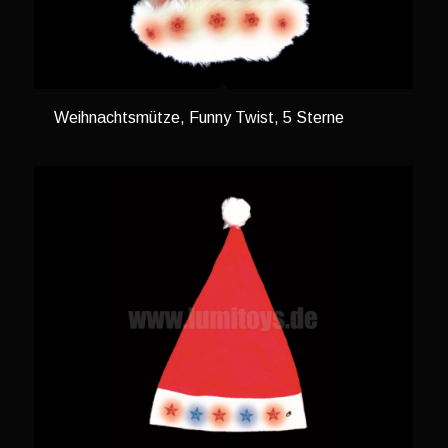
Weihnachtsmütze, Funny Twist, 5 Sterne