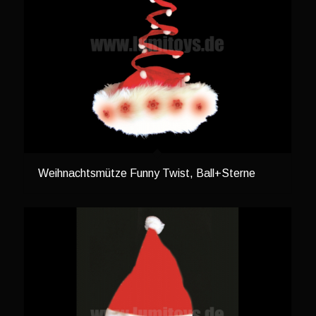
Weihnachtsmütze Funny Twist, Ball+Sterne