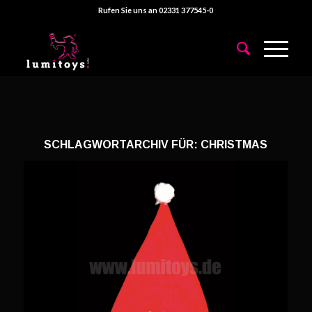
Rufen Sie uns an 02331 377545-0
SCHLAGWORTARCHIV FÜR:
CHRISTMAS