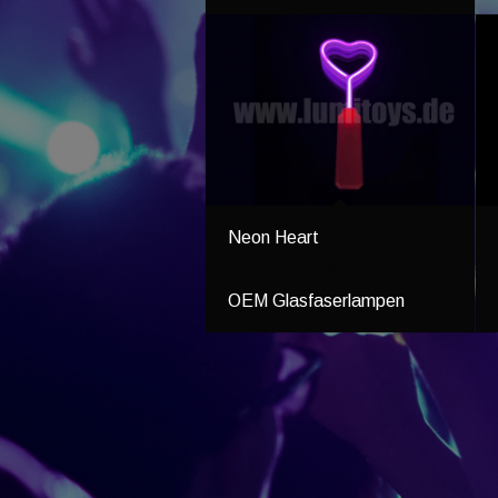
Neon Heart
OEM Glasfaserlampen