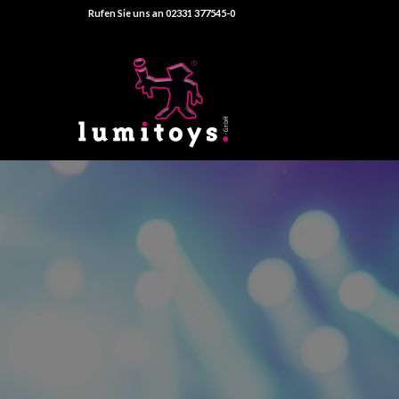
Rufen Sie uns an 02331 377545-0