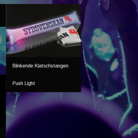
Blinkende Klatschstangen
Push Light