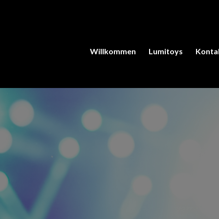
Willkommen
Lumitoys
Konta