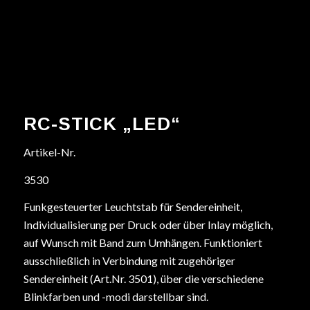
RC-STICK „LED“
Artikel-Nr.
3530
Funkgesteuerter Leuchtstab für Sendereinheit,
Individualisierung per Druck oder über Inlay möglich,
auf Wunsch mit Band zum Umhängen. Funktioniert
ausschließlich in Verbindung mit zugehöriger
Sendereinheit (Art.Nr. 3501), über die verschiedene
Blinkfarben und -modi darstellbar sind.