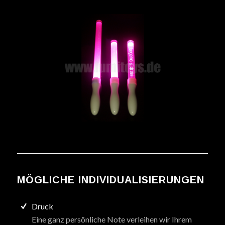
MÖGLICHE INDIVIDUALISIERUNGEN
Druck
Eine ganz persönliche Note verleihen wir Ihrem