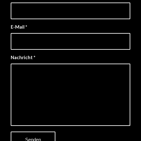
E-Mail
*
Nachricht
*