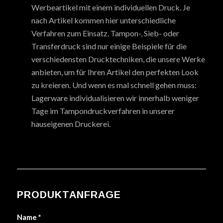
Werbeartikel mit einem individuellen Druck. Je
nach Artikel kommen hier unterschiedliche
Verfahren zum Einsatz. Tampon-, Sieb- oder
Transferdruck sind nur einige Beispiele für die
verschiedensten Drucktechniken, die unsere Werke
anbieten, um für Ihren Artikel den perfekten Look
zu kreieren. Und wenn es mal schnell gehen muss:
Lagerware individualisieren wir innerhalb weniger
Tage im Tampondruckverfahren in unserer
hauseigenen Druckerei.
PRODUKTANFRAGE
Name
*