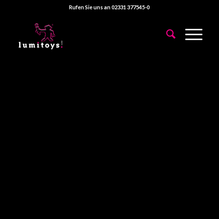
Rufen Sie uns an 02331 377545-0