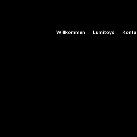
Willkommen
Lumitoys
Konta