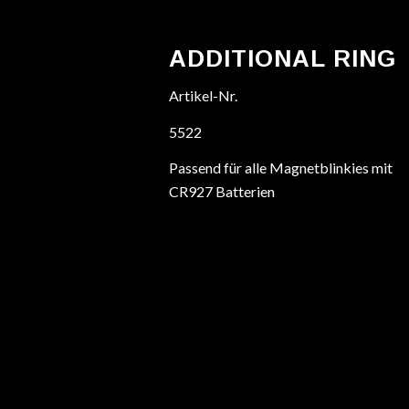
ADDITIONAL RING
Artikel-Nr.
5522
Passend für alle Magnetblinkies mit
CR927 Batterien