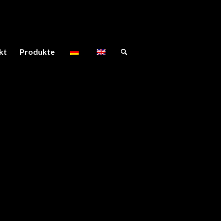
kt
Produkte