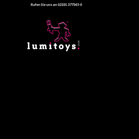
Rufen Sie uns an 02331 377545-0