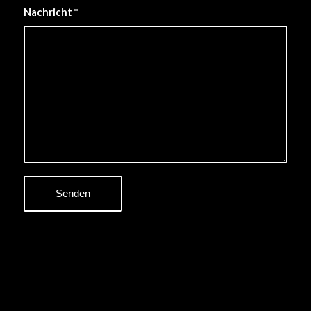
Nachricht
*