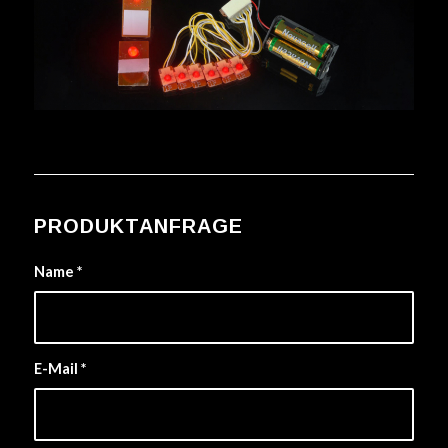
PRODUKTANFRAGE
Name
*
E-Mail
*