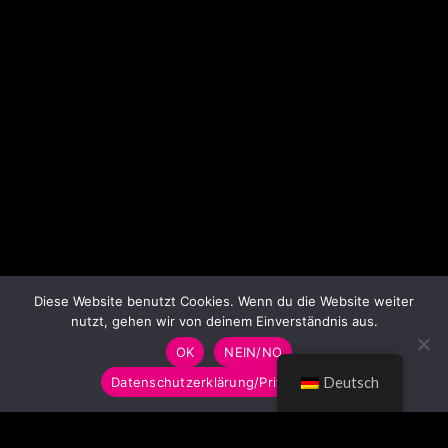
Diese Website benutzt Cookies. Wenn du die Website weiter
nutzt, gehen wir von deinem Einverständnis aus.
OK
NEIN/NO
Datenschutzerklärung/Privacy Policy
Deutsch