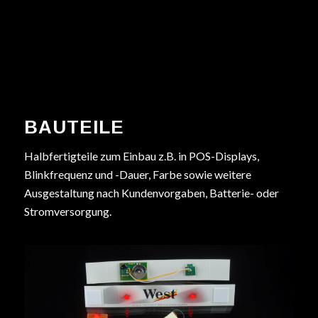
BAUTEILE
Halbfertigteile zum Einbau z.B. in POS-Displays,
Blinkfrequenz und -Dauer, Farbe sowie weitere
Ausgestaltung nach Kundenvorgaben, Batterie- oder
Stromversorgung.