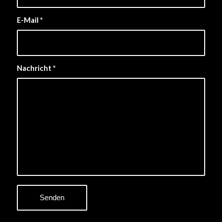
E-Mail
*
Nachricht
*