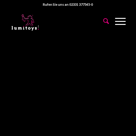
Rufen Sie uns an 02331 377545-0