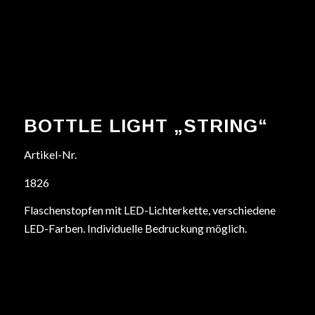
BOTTLE LIGHT „STRING“
Artikel-Nr.
1826
Flaschenstopfen mit LED-Lichterkette, verschiedene
LED-Farben. Individuelle Bedruckung möglich.