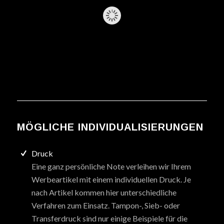
MÖGLICHE INDIVIDUALISIERUNGEN
Druck
Eine ganz persönliche Note verleihen wir Ihrem
Werbeartikel mit einem individuellen Druck. Je
nach Artikel kommen hier unterschiedliche
Verfahren zum Einsatz. Tampon-, Sieb- oder
Transferdruck sind nur einige Beispiele für die