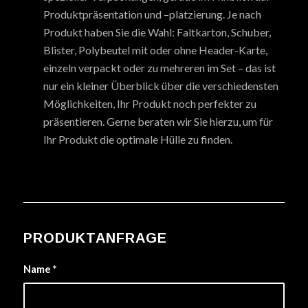
Produktpräsentation und –platzierung. Je nach
Produkt haben Sie die Wahl: Faltkarton, Schuber,
Blister, Polybeutel mit oder ohne Header-Karte,
einzeln verpackt oder zu mehreren im Set – das ist
nur ein kleiner Überblick über die verschiedensten
Möglichkeiten, Ihr Produkt noch perfekter zu
präsentieren. Gerne beraten wir Sie hierzu, um für
Ihr Produkt die optimale Hülle zu finden.
PRODUKTANFRAGE
Name
*