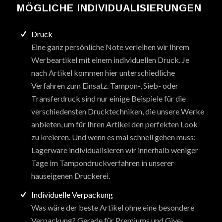
MÖGLICHE INDIVIDUALISIERUNGEN
Druck
Eine ganz persönliche Note verleihen wir Ihrem
Werbeartikel mit einem individuellen Druck. Je
nach Artikel kommen hier unterschiedliche
Verfahren zum Einsatz. Tampon-, Sieb- oder
Transferdruck sind nur einige Beispiele für die
verschiedensten Drucktechniken, die unsere Werke
anbieten, um für Ihren Artikel den perfekten Look
zu kreieren. Und wenn es mal schnell gehen muss:
Lagerware individualisieren wir innerhalb weniger
Tage im Tampondruckverfahren in unserer
hauseigenen Druckerei.
Individuelle Verpackung
Was wäre der beste Artikel ohne eine besondere
Verpackung? Gerade für Premiums und Give-