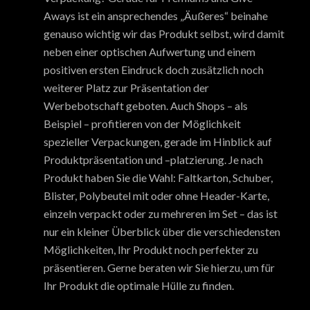
Aways ist ein ansprechendes „Äußeres“ beinahe
genauso wichtig wir das Produkt selbst, wird damit
neben einer optischen Aufwertung und einem
positiven ersten Eindruck doch zusätzlich noch
weiterer Platz zur Präsentation der
Werbebotschaft geboten. Auch Shops – als
Beispiel – profitieren von der Möglichkeit
spezieller Verpackungen, gerade im Hinblick auf
Produktpräsentation und –platzierung. Je nach
Produkt haben Sie die Wahl: Faltkarton, Schuber,
Blister, Polybeutel mit oder ohne Header-Karte,
einzeln verpackt oder zu mehreren im Set – das ist
nur ein kleiner Überblick über die verschiedensten
Möglichkeiten, Ihr Produkt noch perfekter zu
präsentieren. Gerne beraten wir Sie hierzu, um für
Ihr Produkt die optimale Hülle zu finden.