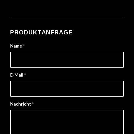
PRODUKTANFRAGE
Name
*
E-Mail
*
Nachricht
*