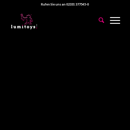
Rufen Sie uns an 02331 377545-0