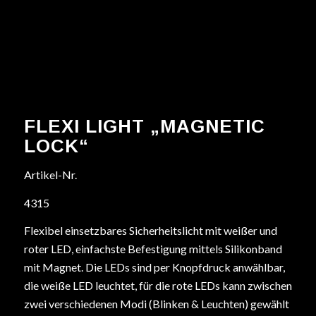
FLEXI LIGHT „MAGNETIC
LOCK“
Artikel-Nr.
4315
Flexibel einsetzbares Sicherheitslicht mit weißer und
roter LED, einfachste Befestigung mittels Silikonband
mit Magnet. Die LEDs sind per Knopfdruck anwählbar,
die weiße LED leuchtet, für die rote LEDs kann zwischen
zwei verschiedenen Modi (Blinken & Leuchten) gewählt