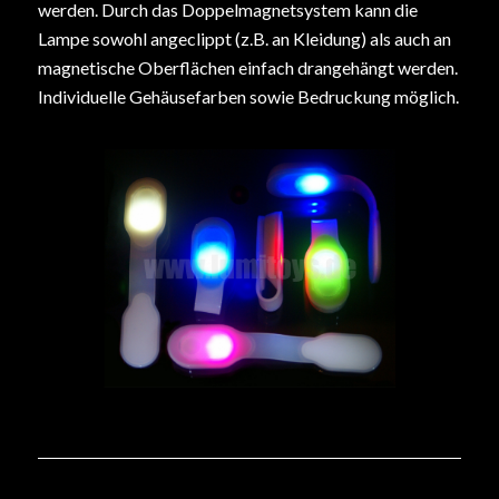
werden. Durch das Doppelmagnetsystem kann die
Lampe sowohl angeclippt (z.B. an Kleidung) als auch an
magnetische Oberflächen einfach drangehängt werden.
Individuelle Gehäusefarben sowie Bedruckung möglich.