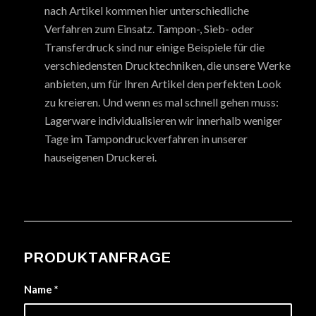
nach Artikel kommen hier unterschiedliche
Verfahren zum Einsatz. Tampon-, Sieb- oder
Transferdruck sind nur einige Beispiele für die
verschiedensten Drucktechniken, die unsere Werke
anbieten, um für Ihren Artikel den perfekten Look
zu kreieren. Und wenn es mal schnell gehen muss:
Lagerware individualisieren wir innerhalb weniger
Tage im Tampondruckverfahren in unserer
hauseigenen Druckerei.
PRODUKTANFRAGE
Name
*