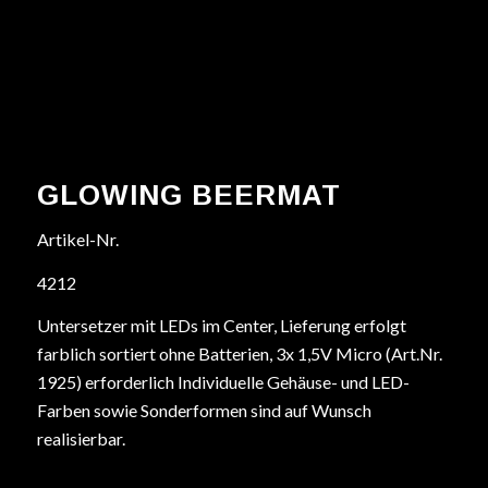
GLOWING BEERMAT
Artikel-Nr.
4212
Untersetzer mit LEDs im Center, Lieferung erfolgt
farblich sortiert ohne Batterien, 3x 1,5V Micro (Art.Nr.
1925) erforderlich Individuelle Gehäuse- und LED-
Farben sowie Sonderformen sind auf Wunsch
realisierbar.