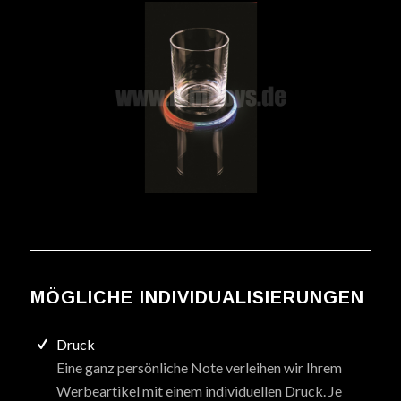
MÖGLICHE INDIVIDUALISIERUNGEN
Druck
Eine ganz persönliche Note verleihen wir Ihrem
Werbeartikel mit einem individuellen Druck. Je