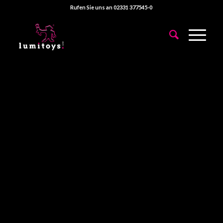
Rufen Sie uns an 02331 377545-0