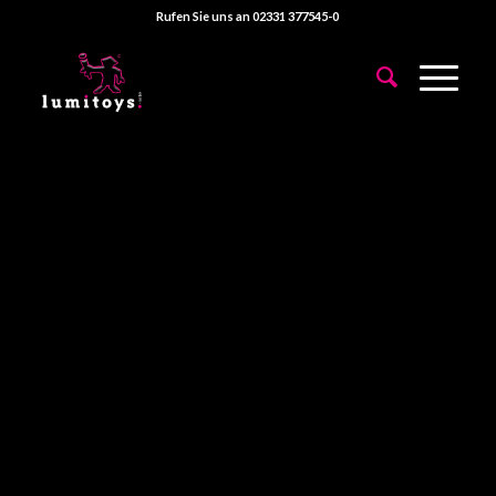
Rufen Sie uns an 02331 377545-0