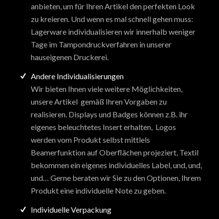
anbieten, um für Ihren Artikel den perfekten Look
zu kreieren. Und wenn es mal schnell gehen muss:
Lagerware individualisieren wir innerhalb weniger
Tage im Tampondruckverfahren in unserer
hauseigenen Druckerei.
Andere Individualisierungen
Wir bieten Ihnen viele weitere Möglichkeiten,
unsere Artikel gemäß Ihren Vorgaben zu
realisieren. Displays und Badges können z.B. ihr
eigenes beleuchtetes Insert erhalten, Logos
werden vom Produkt selbst mittlels
Beamerfunktion auf Oberflächen projeziert, Textil
bekommen ein eigenes individuelles Label, und, und,
und… Gerne beraten wir Sie zu den Optionen, Ihrem
Produkt eine individuelle Note zu geben.
Individuelle Verpackung