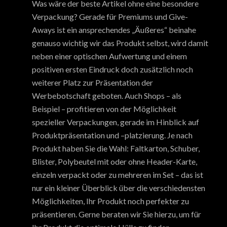
Was wäre der beste Artikel ohne eine besondere
Verpackung? Gerade für Premiums und Give-
Aways ist ein ansprechendes „Äußeres“ beinahe
genauso wichtig wir das Produkt selbst, wird damit
neben einer optischen Aufwertung und einem
positiven ersten Eindruck doch zusätzlich noch
weiterer Platz zur Präsentation der
Werbebotschaft geboten. Auch Shops – als
Beispiel – profitieren von der Möglichkeit
spezieller Verpackungen, gerade im Hinblick auf
Produktpräsentation und –platzierung. Je nach
Produkt haben Sie die Wahl: Faltkarton, Schuber,
Blister, Polybeutel mit oder ohne Header-Karte,
einzeln verpackt oder zu mehreren im Set – das ist
nur ein kleiner Überblick über die verschiedensten
Möglichkeiten, Ihr Produkt noch perfekter zu
präsentieren. Gerne beraten wir Sie hierzu, um für