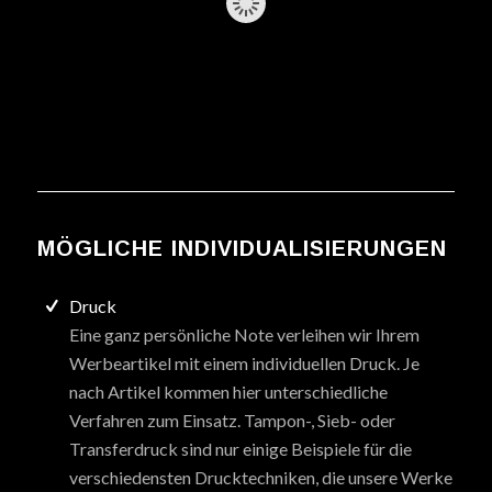
MÖGLICHE INDIVIDUALISIERUNGEN
Druck
Eine ganz persönliche Note verleihen wir Ihrem
Werbeartikel mit einem individuellen Druck. Je
nach Artikel kommen hier unterschiedliche
Verfahren zum Einsatz. Tampon-, Sieb- oder
Transferdruck sind nur einige Beispiele für die
verschiedensten Drucktechniken, die unsere Werke