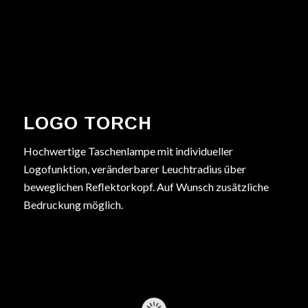
LOGO TORCH
Hochwertige Taschenlampe mit individueller
Logofunktion, veränderbarer Leuchtradius über
beweglichen Reflektorkopf. Auf Wunsch zusätzliche
Bedruckung möglich.