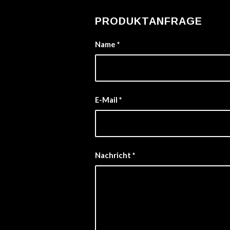
PRODUKTANFRAGE
Name
*
E-Mail
*
Nachricht
*