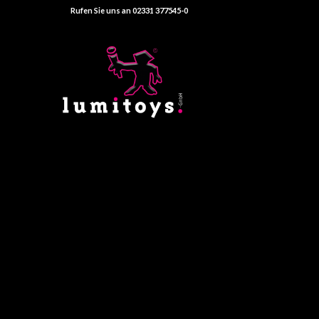
Rufen Sie uns an 02331 377545-0