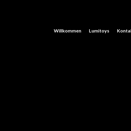
Willkommen
Lumitoys
Konta