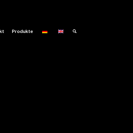
kt
Produkte