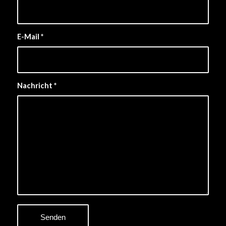
E-Mail
*
Nachricht
*