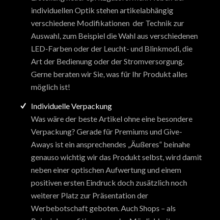
individuellen Optik stehen artikelabhängig
verschiedene Modifikationen der Technik zur
Auswahl, zum Beispiel die Wahl aus verschiedenen
LED-Farben oder der Leucht- und Blinkmodi, die
Art der Bedienung oder der Stromversorgung.
Gerne beraten wir Sie, was für Ihr Produkt alles
möglich ist!
Individuelle Verpackung
Was wäre der beste Artikel ohne eine besondere
Verpackung? Gerade für Premiums und Give-
Aways ist ein ansprechendes „Äußeres“ beinahe
genauso wichtig wir das Produkt selbst, wird damit
neben einer optischen Aufwertung und einem
positiven ersten Eindruck doch zusätzlich noch
weiterer Platz zur Präsentation der
Werbebotschaft geboten. Auch Shops – als