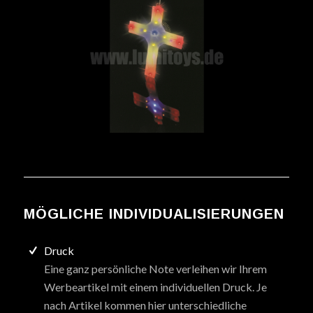
MÖGLICHE INDIVIDUALISIERUNGEN
Druck
Eine ganz persönliche Note verleihen wir Ihrem
Werbeartikel mit einem individuellen Druck. Je
nach Artikel kommen hier unterschiedliche