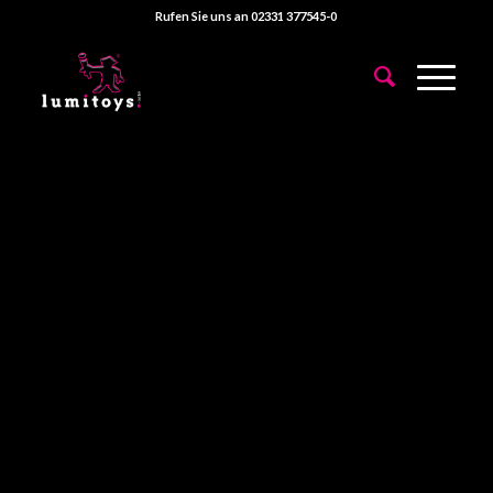
Rufen Sie uns an 02331 377545-0