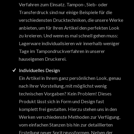
Verfahren zum Einsatz. Tampon-, Sieb- oder
Transferdruck sind nur einige Beispiele für die
verschiedensten Drucktechniken, die unsere Werke
anbieten, um für Ihren Artikel den perfekten Look
zu kreieren. Und wenn es mal schnell gehen muss:
Lagerware individualisieren wir innerhalb weniger
Tage im Tampondruckverfahren in unserer
hauseigenen Druckerei.
Individuelles Design
Ein Artikel in Ihrem ganz persönlichen Look, genau
nach Ihrer Vorstellung, mit möglichst wenig
technischen Vorgaben? Kein Problem! Dieses
Produkt lässt sich in Form und Design fast
komplett frei gestalten. Hierzu stehen uns in den
Werken verschiedenste Methoden zur Verfügung,
vom einfachen Stanzen bis hin zur detaillierten
Erstellung neuer Spritzgussformen. Neben der