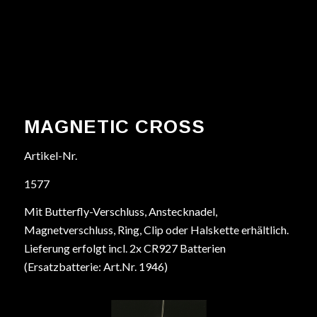
MAGNETIC CROSS
Artikel-Nr.
1577
Mit Butterfly-Verschluss, Anstecknadel,
Magnetverschluss, Ring, Clip oder Halskette erhältlich.
Lieferung erfolgt incl. 2x CR927 Batterien
(Ersatzbatterie: Art.Nr. 1946)