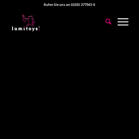
Rufen Sie uns an 02331 377545-0