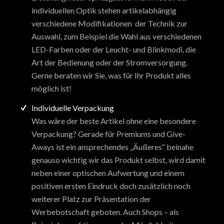
individuellen Optik stehen artikelabhängig
verschiedene Modifikationen der Technik zur
Auswahl, zum Beispiel die Wahl aus verschiedenen
LED-Farben oder der Leucht- und Blinkmodi, die
Art der Bedienung oder der Stromversorgung.
Gerne beraten wir Sie, was für Ihr Produkt alles
möglich ist!
Individuelle Verpackung
Was wäre der beste Artikel ohne eine besondere
Verpackung? Gerade für Premiums und Give-
Aways ist ein ansprechendes „Äußeres“ beinahe
genauso wichtig wir das Produkt selbst, wird damit
neben einer optischen Aufwertung und einem
positiven ersten Eindruck doch zusätzlich noch
weiterer Platz zur Präsentation der
Werbebotschaft geboten. Auch Shops – als