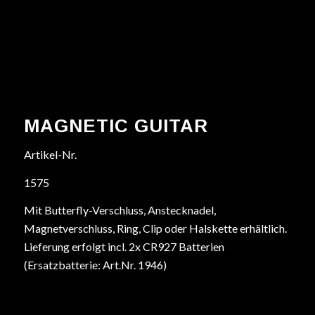
MAGNETIC GUITAR
Artikel-Nr.
1575
Mit Butterfly-Verschluss, Anstecknadel,
Magnetverschluss, Ring, Clip oder Halskette erhältlich.
Lieferung erfolgt incl. 2x CR927 Batterien
(Ersatzbatterie: Art.Nr. 1946)