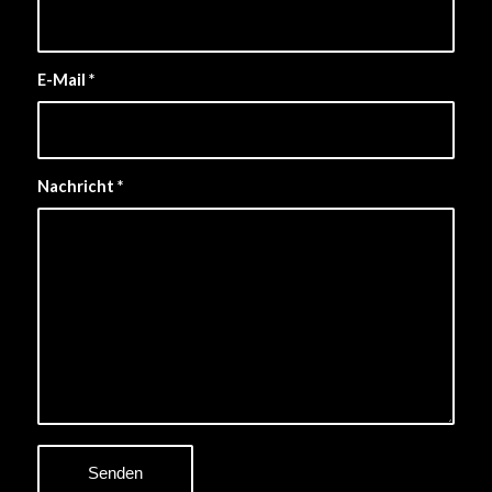
E-Mail
*
Nachricht
*