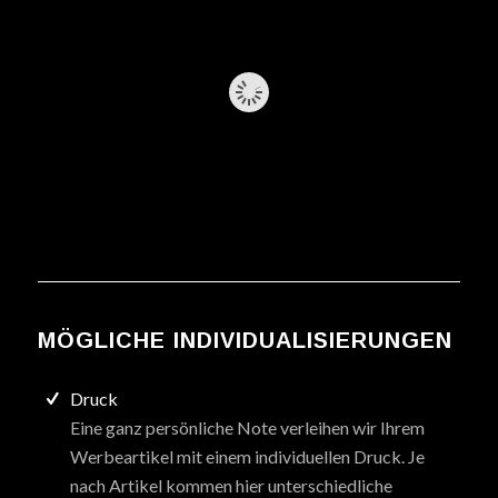
MÖGLICHE INDIVIDUALISIERUNGEN
Druck
Eine ganz persönliche Note verleihen wir Ihrem
Werbeartikel mit einem individuellen Druck. Je
nach Artikel kommen hier unterschiedliche