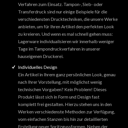
Verfahren zum Einsatz. Tampon-, Sieb- oder
Transferdruck sind nur einige Beispiele für die
verschiedensten Drucktechniken, die unsere Werke
anbieten, um für Ihren Artikel den perfekten Look
zu kreieren. Und wenn es mal schnell gehen muss:
Lagerware individualisieren wir innerhalb weniger
Tage im Tampondruckverfahren in unserer
hauseigenen Druckerei.
Individuelles Design
Ein Artikel in Ihrem ganz persönlichen Look, genau
nach Ihrer Vorstellung, mit möglichst wenig
technischen Vorgaben? Kein Problem! Dieses
Produkt lässt sich in Form und Design fast
komplett frei gestalten. Hierzu stehen uns in den
Werken verschiedenste Methoden zur Verfügung,
vom einfachen Stanzen bis hin zur detaillierten
Erstellung neuer Spritzgussformen. Neben der