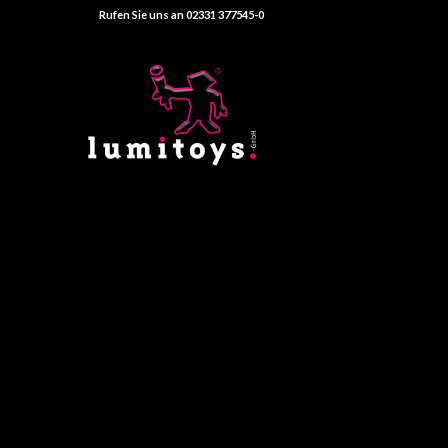
Rufen Sie uns an 02331 377545-0