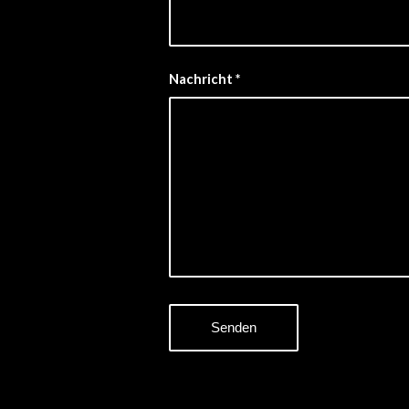
Nachricht
*