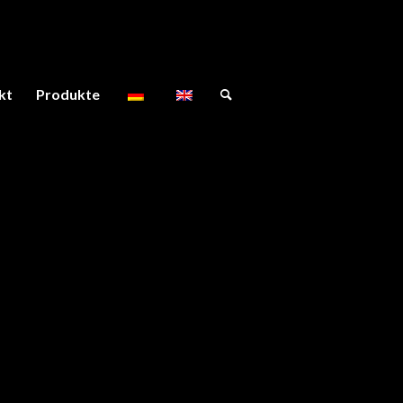
kt
Produkte