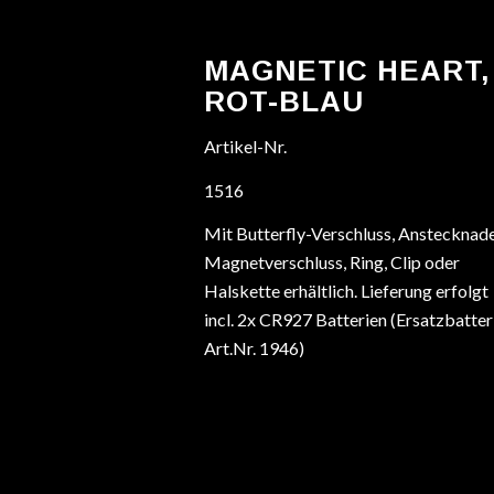
MAGNETIC HEART,
ROT-BLAU
Artikel-Nr.
1516
Mit Butterfly-Verschluss, Anstecknade
Magnetverschluss, Ring, Clip oder
Halskette erhältlich. Lieferung erfolgt
incl. 2x CR927 Batterien (Ersatzbatter
Art.Nr. 1946)