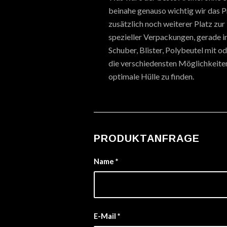
beinahe genauso wichtig wir das P
zusätzlich noch weiterer Platz zu
spezieller Verpackungen, gerade i
Schuber, Blister, Polybeutel mit o
die verschiedensten Möglichkeiten,
optimale Hülle zu finden.
PRODUKTANFRAGE
Name
*
E-Mail
*