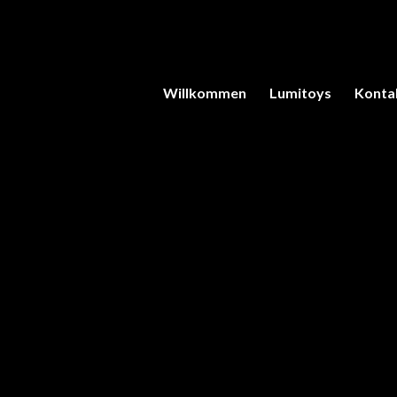
Willkommen
Lumitoys
Konta