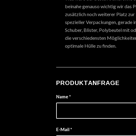
beinahe genauso wichtig wir das P
zusätzlich noch weiterer Platz zu
spezieller Verpackungen, gerade i
Schuber, Blister, Polybeutel mit o
die verschiedensten Möglichkeiten,
optimale Hülle zu finden.
PRODUKTANFRAGE
Name
*
E-Mail
*