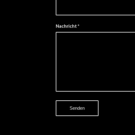
Nachricht
*