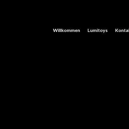
Willkommen
Lumitoys
Konta