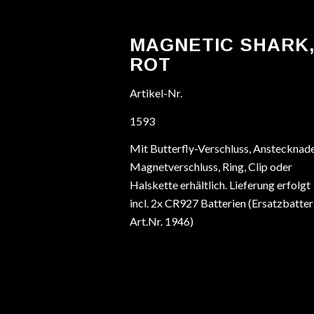
MAGNETIC SHARK
ROT
Artikel-Nr.
1593
Mit Butterfly-Verschluss, Anstecknade
Magnetverschluss, Ring, Clip oder
Halskette erhältlich. Lieferung erfolgt
incl. 2x CR927 Batterien (Ersatzbatter
Art.Nr. 1946)