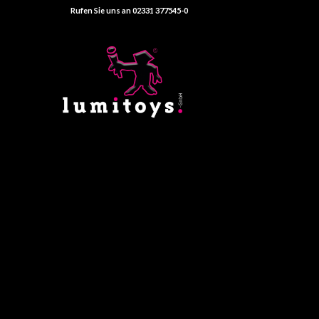
Rufen Sie uns an 02331 377545-0