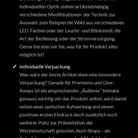
individuellen Optik stehen artikelabhängig
verschiedene Modifikationen der Technik zur
Auswahl, zum Beispiel die Wahl aus verschiedenen
LED-Farben oder der Leucht- und Blinkmodi, die
Art der Bedienung oder der Stromversorgung.
Gerne beraten wir Sie, was für Ihr Produkt alles
möglich ist!
Individuelle Verpackung
Was wäre der beste Artikel ohne eine besondere
Verpackung? Gerade für Premiums und Give-
Aways ist ein ansprechendes „Äußeres“ beinahe
genauso wichtig wir das Produkt selbst, wird damit
neben einer optischen Aufwertung und einem
positiven ersten Eindruck doch zusätzlich noch
weiterer Platz zur Präsentation der
Werbebotschaft geboten. Auch Shops – als