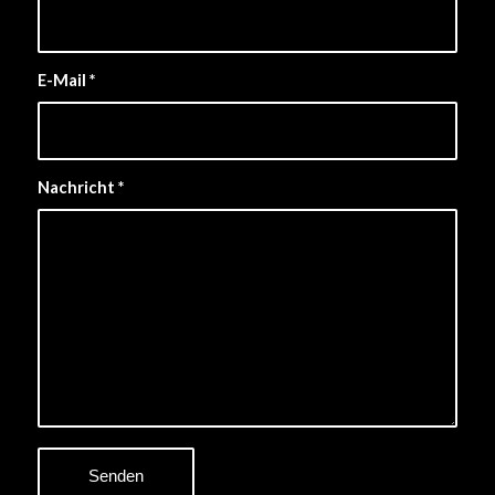
E-Mail
*
Nachricht
*