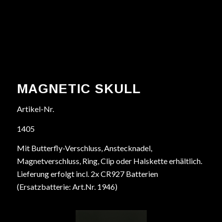
MAGNETIC SKULL
Artikel-Nr.
1405
Mit Butterfly-Verschluss, Anstecknadel,
Magnetverschluss, Ring, Clip oder Halskette erhältlich.
Lieferung erfolgt incl. 2x CR927 Batterien
(Ersatzbatterie: Art.Nr. 1946)