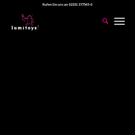
Rufen Sie uns an 02331 377545-0