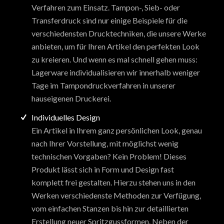
Verfahren zum Einsatz. Tampon-, Sieb- oder
Transferdruck sind nur einige Beispiele für die
verschiedensten Drucktechniken, die unsere Werke
anbieten, um für Ihren Artikel den perfekten Look
zu kreieren. Und wenn es mal schnell gehen muss:
Lagerware individualisieren wir innerhalb weniger
Tage im Tampondruckverfahren in unserer
hauseigenen Druckerei.
Individuelles Design
Ein Artikel in Ihrem ganz persönlichen Look, genau
nach Ihrer Vorstellung, mit möglichst wenig
technischen Vorgaben? Kein Problem! Dieses
Produkt lässt sich in Form und Design fast
komplett frei gestalten. Hierzu stehen uns in den
Werken verschiedenste Methoden zur Verfügung,
vom einfachen Stanzen bis hin zur detaillierten
Erstellung neuer Spritzgussformen. Neben der