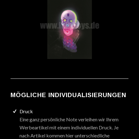
MÖGLICHE INDIVIDUALISIERUNGEN
Druck
Eine ganz persönliche Note verleihen wir Ihrem
Werbeartikel mit einem individuellen Druck. Je
nach Artikel kommen hier unterschiedliche