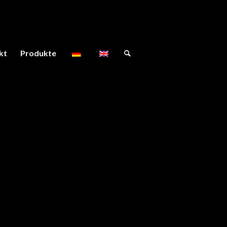
kt
Produkte