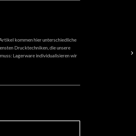
 Artikel kommen hier unterschiedliche
densten Drucktechniken, die unsere
muss: Lagerware individualisieren wir