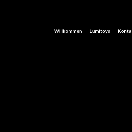
Willkommen
Lumitoys
Konta