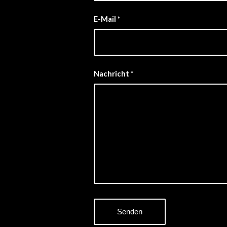
E-Mail
*
Nachricht
*