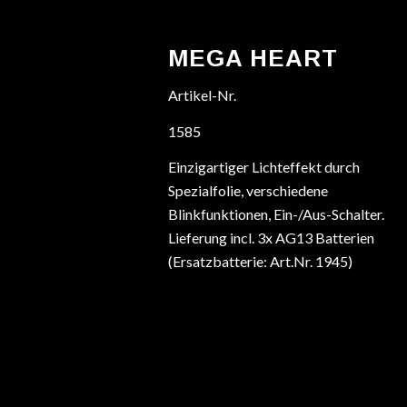
MEGA HEART
Artikel-Nr.
1585
Einzigartiger Lichteffekt durch
Spezialfolie, verschiedene
Blinkfunktionen, Ein-/Aus-Schalter.
Lieferung incl. 3x AG13 Batterien
(Ersatzbatterie: Art.Nr. 1945)