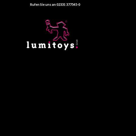
Rufen Sie uns an 02331 377545-0