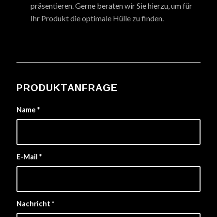
präsentieren. Gerne beraten wir Sie hierzu, um für
Ihr Produkt die optimale Hülle zu finden.
PRODUKTANFRAGE
Name
*
E-Mail
*
Nachricht
*