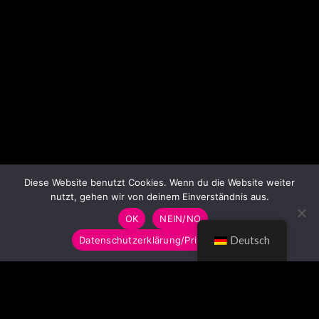
Diese Website benutzt Cookies. Wenn du die Website weiter
nutzt, gehen wir von deinem Einverständnis aus.
OK
NEIN/NO
Datenschutzerklärung/Privacy Policy
Deutsch
© LUMITOYS 2026