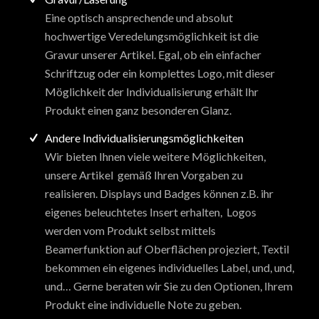
Eine optisch ansprechende und absolut
hochwertige Veredelungsmöglichkeit ist die
Gravur unserer Artikel. Egal, ob ein einfacher
Schriftzug oder ein komplettes Logo, mit dieser
Möglichkeit der Individualisierung erhält Ihr
Produkt einen ganz besonderen Glanz.
Andere Individualisierungsmöglichkeiten
Wir bieten Ihnen viele weitere Möglichkeiten,
unsere Artikel gemäß Ihren Vorgaben zu
realisieren. Displays und Badges können z.B. ihr
eigenes beleuchtetes Insert erhalten, Logos
werden vom Produkt selbst mittels
Beamerfunktion auf Oberflächen projeziert, Textil
bekommen ein eigenes individuelles Label, und, und,
und… Gerne beraten wir Sie zu den Optionen, Ihrem
Produkt eine individuelle Note zu geben.