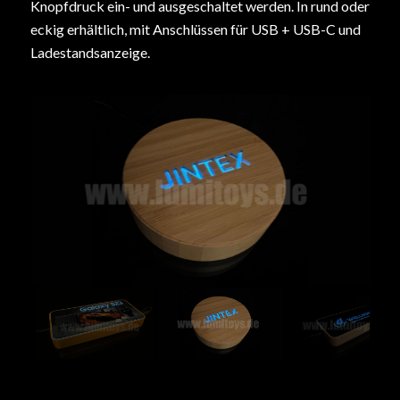
Knopfdruck ein- und ausgeschaltet werden. In rund oder
eckig erhältlich, mit Anschlüssen für USB + USB-C und
Ladestandsanzeige.