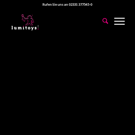
Rufen Sie uns an 02331 377545-0