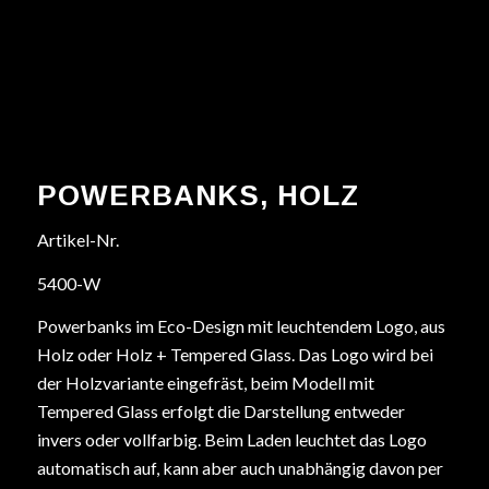
POWERBANKS, HOLZ
Artikel-Nr.
5400-W
Powerbanks im Eco-Design mit leuchtendem Logo, aus
Holz oder Holz + Tempered Glass. Das Logo wird bei
der Holzvariante eingefräst, beim Modell mit
Tempered Glass erfolgt die Darstellung entweder
invers oder vollfarbig. Beim Laden leuchtet das Logo
automatisch auf, kann aber auch unabhängig davon per