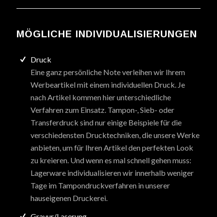
MÖGLICHE INDIVIDUALISIERUNGEN
Druck
Eine ganz persönliche Note verleihen wir Ihrem
Werbeartikel mit einem individuellen Druck. Je
nach Artikel kommen hier unterschiedliche
Verfahren zum Einsatz. Tampon-, Sieb- oder
Transferdruck sind nur einige Beispiele für die
verschiedensten Drucktechniken, die unsere Werke
anbieten, um für Ihren Artikel den perfekten Look
zu kreieren. Und wenn es mal schnell gehen muss:
Lagerware individualisieren wir innerhalb weniger
Tage im Tampondruckverfahren in unserer
hauseigenen Druckerei.
Gravur/Laserung