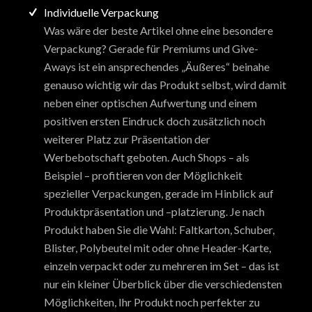
Individuelle Verpackung
Was wäre der beste Artikel ohne eine besondere
Verpackung? Gerade für Premiums und Give-
Aways ist ein ansprechendes „Äußeres“ beinahe
genauso wichtig wir das Produkt selbst, wird damit
neben einer optischen Aufwertung und einem
positiven ersten Eindruck doch zusätzlich noch
weiterer Platz zur Präsentation der
Werbebotschaft geboten. Auch Shops – als
Beispiel – profitieren von der Möglichkeit
spezieller Verpackungen, gerade im Hinblick auf
Produktpräsentation und –platzierung. Je nach
Produkt haben Sie die Wahl: Faltkarton, Schuber,
Blister, Polybeutel mit oder ohne Header-Karte,
einzeln verpackt oder zu mehreren im Set – das ist
nur ein kleiner Überblick über die verschiedensten
Möglichkeiten, Ihr Produkt noch perfekter zu