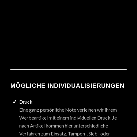
MÖGLICHE INDIVIDUALISIERUNGEN
Druck
Eine ganz persönliche Note verleihen wir Ihrem
Werbeartikel mit einem individuellen Druck. Je
nach Artikel kommen hier unterschiedliche
Verfahren zum Einsatz. Tampon-, Sieb- oder