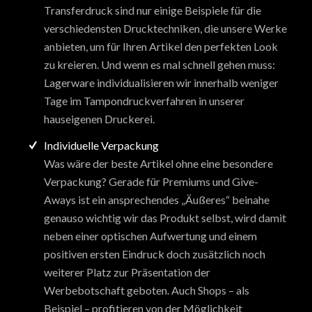
Transferdruck sind nur einige Beispiele für die
verschiedensten Drucktechniken, die unsere Werke
anbieten, um für Ihren Artikel den perfekten Look
zu kreieren. Und wenn es mal schnell gehen muss:
Lagerware individualisieren wir innerhalb weniger
Tage im Tampondruckverfahren in unserer
hauseigenen Druckerei.
Individuelle Verpackung
Was wäre der beste Artikel ohne eine besondere
Verpackung? Gerade für Premiums und Give-
Aways ist ein ansprechendes „Äußeres“ beinahe
genauso wichtig wir das Produkt selbst, wird damit
neben einer optischen Aufwertung und einem
positiven ersten Eindruck doch zusätzlich noch
weiterer Platz zur Präsentation der
Werbebotschaft geboten. Auch Shops – als
Beispiel – profitieren von der Möglichkeit