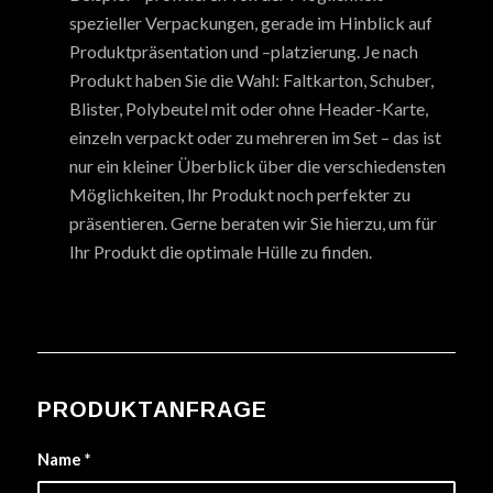
spezieller Verpackungen, gerade im Hinblick auf
Produktpräsentation und –platzierung. Je nach
Produkt haben Sie die Wahl: Faltkarton, Schuber,
Blister, Polybeutel mit oder ohne Header-Karte,
einzeln verpackt oder zu mehreren im Set – das ist
nur ein kleiner Überblick über die verschiedensten
Möglichkeiten, Ihr Produkt noch perfekter zu
präsentieren. Gerne beraten wir Sie hierzu, um für
Ihr Produkt die optimale Hülle zu finden.
PRODUKTANFRAGE
Name
*