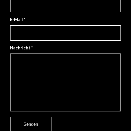
E-Mail
*
Nachricht
*