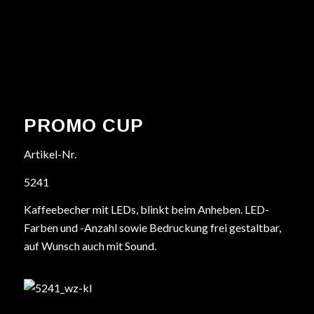
PROMO CUP
Artikel-Nr.
5241
Kaffeebecher mit LEDs, blinkt beim Anheben. LED-
Farben und -Anzahl sowie Bedruckung frei gestaltbar,
auf Wunsch auch mit Sound.