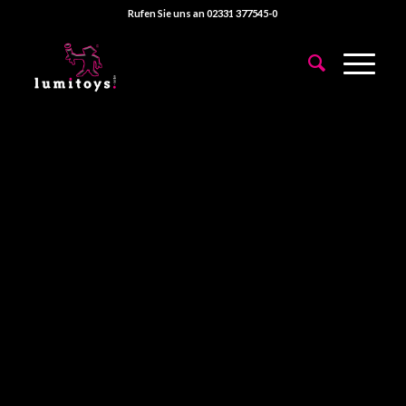
Rufen Sie uns an 02331 377545-0