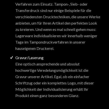
Verfahren zum Einsatz. Tampon-, Sieb- oder
Transferdruck sind nur einige Beispiele für die
verschiedensten Drucktechniken, die unsere Werke
anbieten, um für Ihren Artikel den perfekten Look
zu kreieren. Und wenn es mal schnell gehen muss:
Lagerware individualisieren wir innerhalb weniger
Tage im Tampondruckverfahren in unserer
hauseigenen Druckerei.
Gravur/Laserung
Eine optisch ansprechende und absolut
hochwertige Veredelungsmöglichkeit ist die
Gravur unserer Artikel. Egal, ob ein einfacher
Schriftzug oder ein komplettes Logo, mit dieser
Möglichkeit der Individualisierung erhält Ihr
Produkt einen ganz besonderen Glanz.