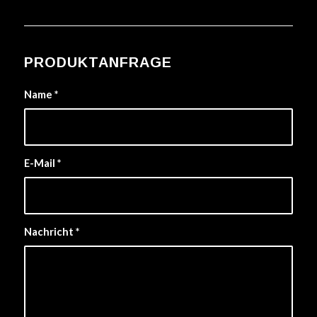
PRODUKTANFRAGE
Name
*
E-Mail
*
Nachricht
*