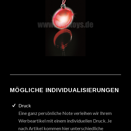
MÖGLICHE INDIVIDUALISIERUNGEN
Druck
Eine ganz persönliche Note verleihen wir Ihrem
Werbeartikel mit einem individuellen Druck. Je
nach Artikel kommen hier unterschiedliche