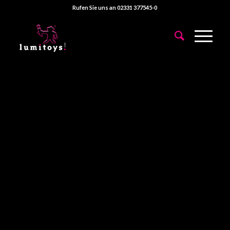
Rufen Sie uns an 02331 377545-0