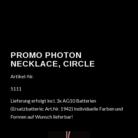
PROMO PHOTON
NECKLACE, CIRCLE
Artikel-Nr.
5111
Lieferung erfolgt incl. 3x AG10 Batterien
(Ersatzbatterie: Art.Nr. 1942) Individuelle Farben und
Formen auf Wunsch lieferbar!