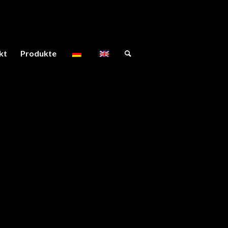
kt
Produkte