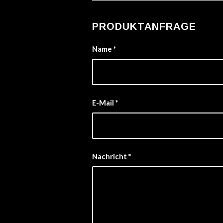
PRODUKTANFRAGE
Name
*
E-Mail
*
Nachricht
*