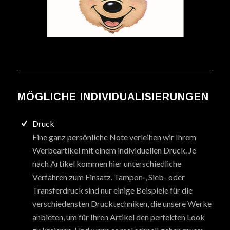
MÖGLICHE INDIVIDUALISIERUNGEN
Druck
Eine ganz persönliche Note verleihen wir Ihrem
Werbeartikel mit einem individuellen Druck. Je
nach Artikel kommen hier unterschiedliche
Verfahren zum Einsatz. Tampon-, Sieb- oder
Transferdruck sind nur einige Beispiele für die
verschiedensten Drucktechniken, die unsere Werke
anbieten, um für Ihren Artikel den perfekten Look