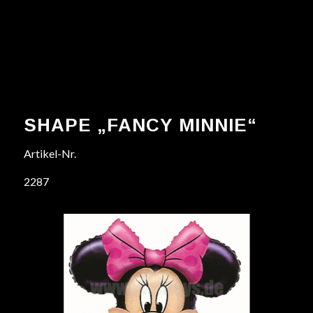
SHAPE „FANCY MINNIE“
Artikel-Nr.
2287