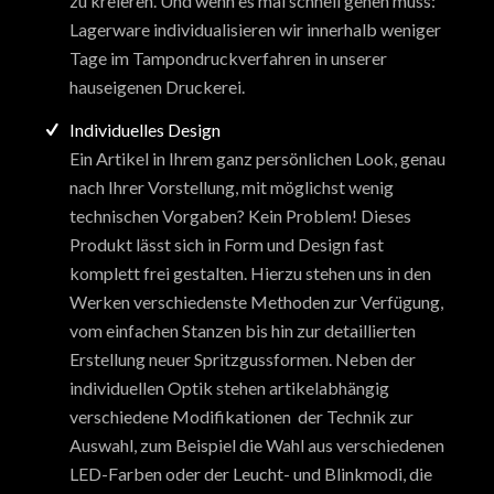
zu kreieren. Und wenn es mal schnell gehen muss:
Lagerware individualisieren wir innerhalb weniger
Tage im Tampondruckverfahren in unserer
hauseigenen Druckerei.
Individuelles Design
Ein Artikel in Ihrem ganz persönlichen Look, genau
nach Ihrer Vorstellung, mit möglichst wenig
technischen Vorgaben? Kein Problem! Dieses
Produkt lässt sich in Form und Design fast
komplett frei gestalten. Hierzu stehen uns in den
Werken verschiedenste Methoden zur Verfügung,
vom einfachen Stanzen bis hin zur detaillierten
Erstellung neuer Spritzgussformen. Neben der
individuellen Optik stehen artikelabhängig
verschiedene Modifikationen der Technik zur
Auswahl, zum Beispiel die Wahl aus verschiedenen
LED-Farben oder der Leucht- und Blinkmodi, die