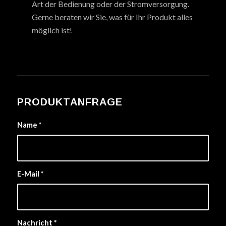
Art der Bedienung oder der Stromversorgung.
Gerne beraten wir Sie, was für Ihr Produkt alles
möglich ist!
PRODUKTANFRAGE
Name
*
E-Mail
*
Nachricht
*