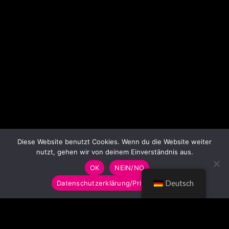
Diese Website benutzt Cookies. Wenn du die Website weiter
nutzt, gehen wir von deinem Einverständnis aus.
OK
NEIN/NO
Datenschutzerklärung/Privacy Policy
Deutsch