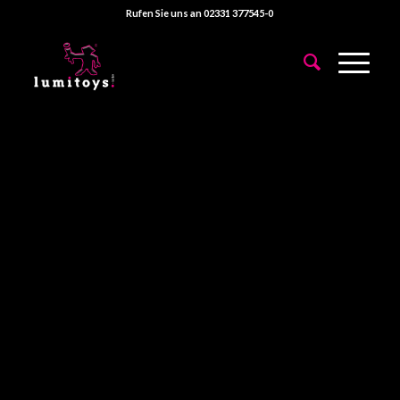
Rufen Sie uns an 02331 377545-0