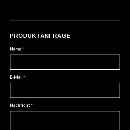
PRODUKTANFRAGE
Name
*
E-Mail
*
Nachricht
*