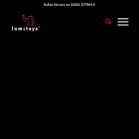
Rufen Sie uns an 02331 377545-0