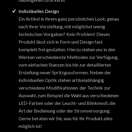
Individuelles Design
Ein Artikel in Ihrem ganz persönlichen Look, genau
nach Ihrer Vorstellung, mit möglichst wenig
technischen Vorgaben? Kein Problem! Dieses
Produkt lässt sich in Form und Design fast
komplett frei gestalten. Hierzu stehen uns in den
Werken verschiedenste Methoden zur Verfügung,
vom einfachen Stanzen bis hin zur detaillierten
Erstellung neuer Spritzgussformen. Neben der
individuellen Optik stehen artikelabhängig
verschiedene Modifikationen der Technik zur
Auswahl, zum Beispiel die Wahl aus verschiedenen
LED-Farben oder der Leucht- und Blinkmodi, die
Art der Bedienung oder der Stromversorgung.
Gerne beraten wir Sie, was für Ihr Produkt alles
möglich ist!