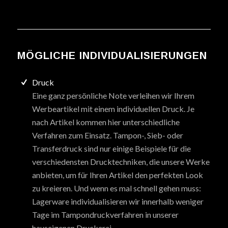
MÖGLICHE INDIVIDUALISIERUNGEN
Druck
Eine ganz persönliche Note verleihen wir Ihrem
Werbeartikel mit einem individuellen Druck. Je
nach Artikel kommen hier unterschiedliche
Verfahren zum Einsatz. Tampon-, Sieb- oder
Transferdruck sind nur einige Beispiele für die
verschiedensten Drucktechniken, die unsere Werke
anbieten, um für Ihren Artikel den perfekten Look
zu kreieren. Und wenn es mal schnell gehen muss:
Lagerware individualisieren wir innerhalb weniger
Tage im Tampondruckverfahren in unserer
hauseigenen Druckerei.