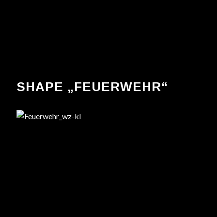
SHAPE „FEUERWEHR“