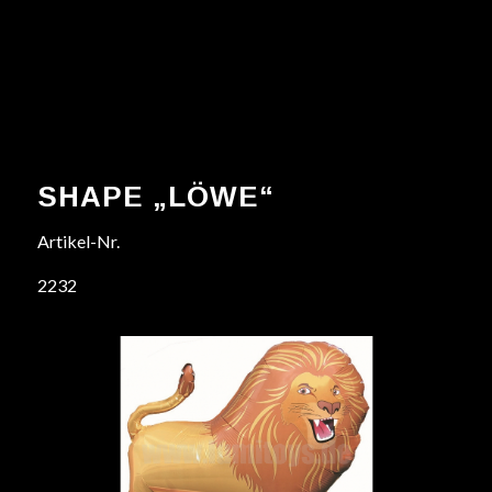
SHAPE „LÖWE“
Artikel-Nr.
2232