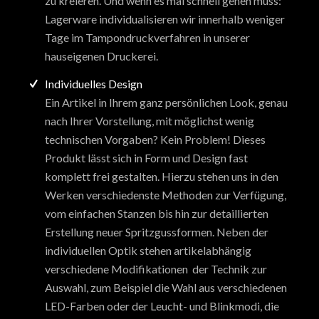
zu kreieren. Und wenn es mal schnell gehen muss:
Lagerware individualisieren wir innerhalb weniger
Tage im Tampondruckverfahren in unserer
hauseigenen Druckerei.
Individuelles Design
Ein Artikel in Ihrem ganz persönlichen Look, genau
nach Ihrer Vorstellung, mit möglichst wenig
technischen Vorgaben? Kein Problem! Dieses
Produkt lässt sich in Form und Design fast
komplett frei gestalten. Hierzu stehen uns in den
Werken verschiedenste Methoden zur Verfügung,
vom einfachen Stanzen bis hin zur detaillierten
Erstellung neuer Spritzgussformen. Neben der
individuellen Optik stehen artikelabhängig
verschiedene Modifikationen der Technik zur
Auswahl, zum Beispiel die Wahl aus verschiedenen
LED-Farben oder der Leucht- und Blinkmodi, die