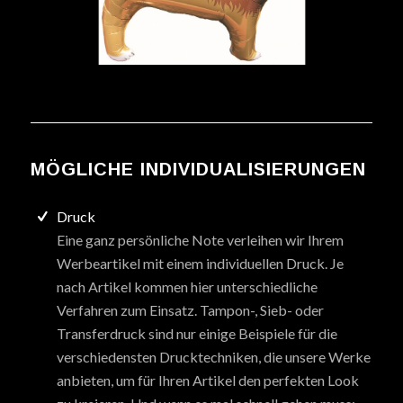
MÖGLICHE INDIVIDUALISIERUNGEN
Druck
Eine ganz persönliche Note verleihen wir Ihrem
Werbeartikel mit einem individuellen Druck. Je
nach Artikel kommen hier unterschiedliche
Verfahren zum Einsatz. Tampon-, Sieb- oder
Transferdruck sind nur einige Beispiele für die
verschiedensten Drucktechniken, die unsere Werke
anbieten, um für Ihren Artikel den perfekten Look