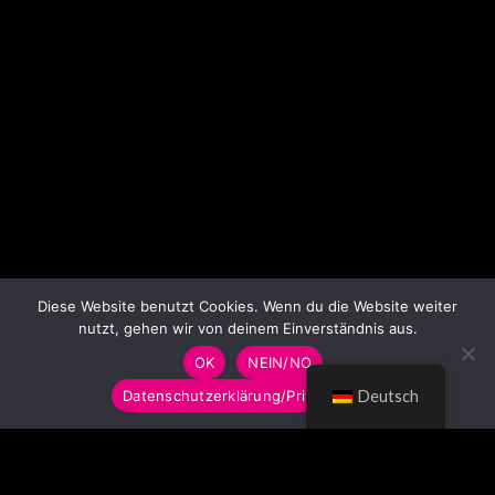
Diese Website benutzt Cookies. Wenn du die Website weiter
nutzt, gehen wir von deinem Einverständnis aus.
OK
NEIN/NO
Datenschutzerklärung/Privacy Policy
Deutsch