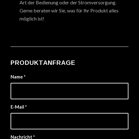
Art der Bedienung oder der Stromversorgung.
Gerne beraten wir Sie, was für Ihr Produkt alles
möglich ist!
PRODUKTANFRAGE
Name
*
E-Mail
*
Nachricht
*