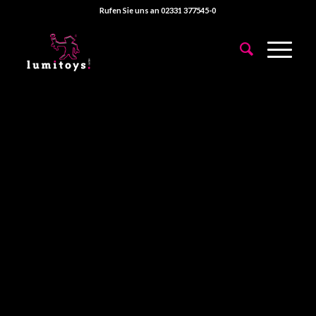
Rufen Sie uns an 02331 377545-0