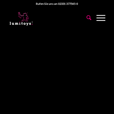
Rufen Sie uns an 02331 377545-0