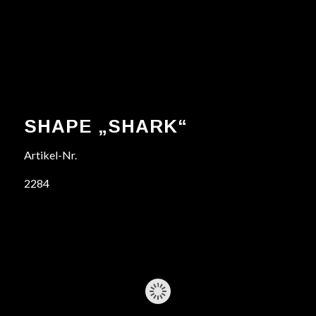
SHAPE „SHARK“
Artikel-Nr.
2284