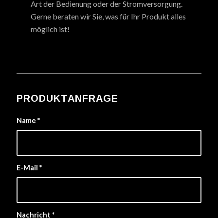
Art der Bedienung oder der Stromversorgung.
Gerne beraten wir Sie, was für Ihr Produkt alles
möglich ist!
PRODUKTANFRAGE
Name
*
E-Mail
*
Nachricht
*