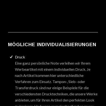
MÖGLICHE INDIVIDUALISIERUNGEN
Druck
Eine ganz persönliche Note verleihen wir Ihrem
Werbeartikel mit einem individuellen Druck. Je
nach Artikel kommen hier unterschiedliche
Verfahren zum Einsatz. Tampon-, Sieb- oder
Transferdruck sind nur einige Beispiele für die
verschiedensten Drucktechniken, die unsere Werke
anbieten, um für Ihren Artikel den perfekten Look