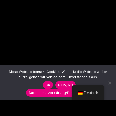
Diese Website benutzt Cookies. Wenn du die Website weiter
nutzt, gehen wir von deinem Einverständnis aus.
OK
NEIN/NO
Datenschutzerklärung/Privacy Policy
Deutsch