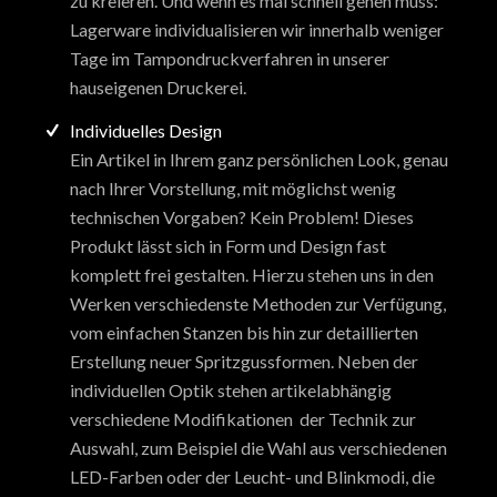
zu kreieren. Und wenn es mal schnell gehen muss:
Lagerware individualisieren wir innerhalb weniger
Tage im Tampondruckverfahren in unserer
hauseigenen Druckerei.
Individuelles Design
Ein Artikel in Ihrem ganz persönlichen Look, genau
nach Ihrer Vorstellung, mit möglichst wenig
technischen Vorgaben? Kein Problem! Dieses
Produkt lässt sich in Form und Design fast
komplett frei gestalten. Hierzu stehen uns in den
Werken verschiedenste Methoden zur Verfügung,
vom einfachen Stanzen bis hin zur detaillierten
Erstellung neuer Spritzgussformen. Neben der
individuellen Optik stehen artikelabhängig
verschiedene Modifikationen der Technik zur
Auswahl, zum Beispiel die Wahl aus verschiedenen
LED-Farben oder der Leucht- und Blinkmodi, die