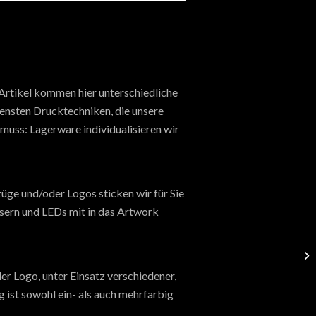
 Artikel kommen hier unterschiedliche
densten Drucktechniken, die unsere
muss: Lagerware individualisieren wir
züge und/oder Logos sticken wir für Sie
sern und LEDs mit in das Artwork
der Logo, unter Einsatz verschiedener,
ist sowohl ein- als auch mehrfarbig