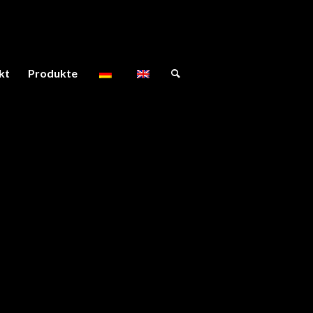
kt
Produkte