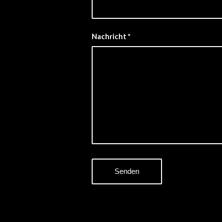
Nachricht
*