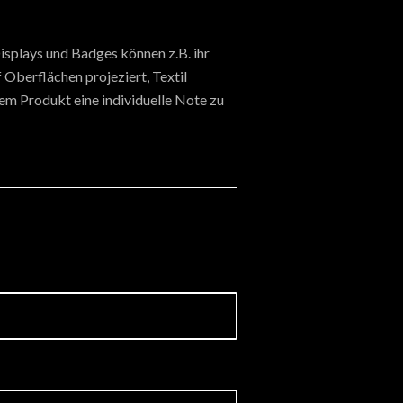
isplays und Badges können z.B. ihr
Oberflächen projeziert, Textil
rem Produkt eine individuelle Note zu