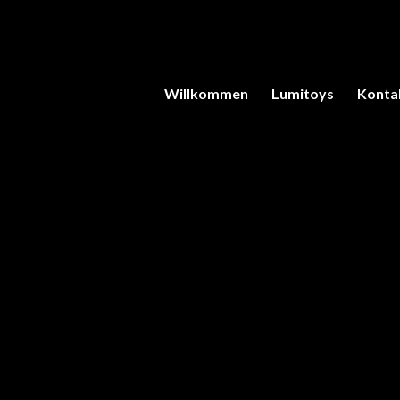
Willkommen
Lumitoys
Konta