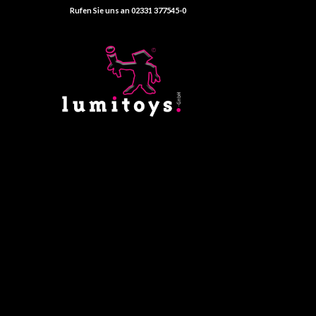
Rufen Sie uns an 02331 377545-0