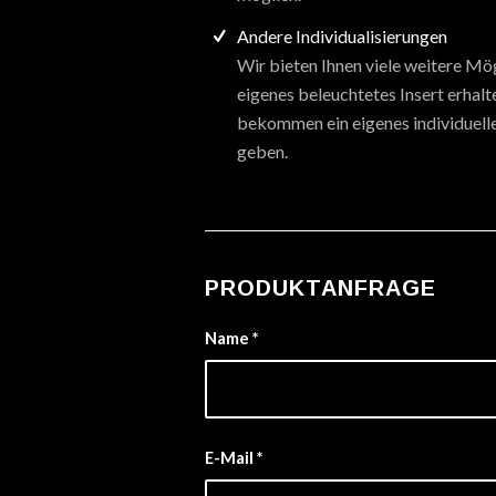
Andere Individualisierungen
Wir bieten Ihnen viele weitere Mög
eigenes beleuchtetes Insert erhal
bekommen ein eigenes individuelle
geben.
PRODUKTANFRAGE
Name
*
E-Mail
*