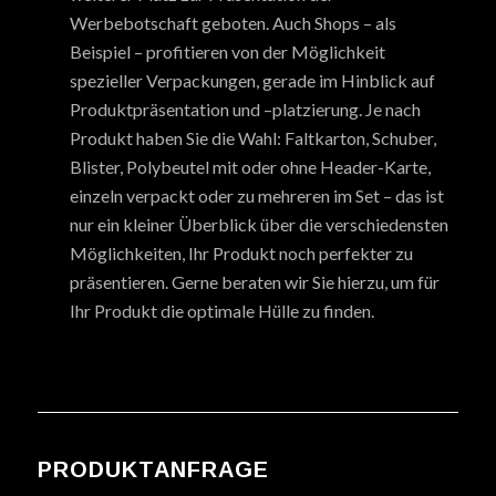
Werbebotschaft geboten. Auch Shops – als
Beispiel – profitieren von der Möglichkeit
spezieller Verpackungen, gerade im Hinblick auf
Produktpräsentation und –platzierung. Je nach
Produkt haben Sie die Wahl: Faltkarton, Schuber,
Blister, Polybeutel mit oder ohne Header-Karte,
einzeln verpackt oder zu mehreren im Set – das ist
nur ein kleiner Überblick über die verschiedensten
Möglichkeiten, Ihr Produkt noch perfekter zu
präsentieren. Gerne beraten wir Sie hierzu, um für
Ihr Produkt die optimale Hülle zu finden.
PRODUKTANFRAGE