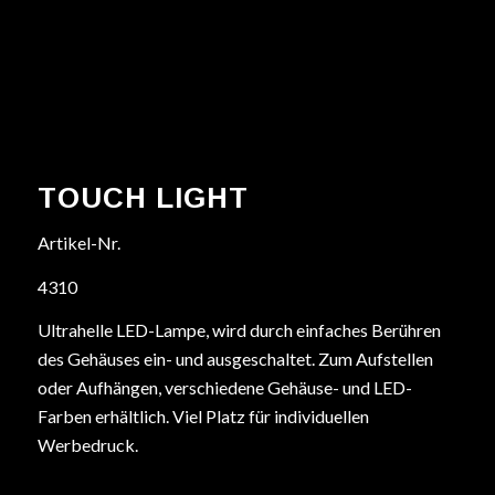
TOUCH LIGHT
Artikel-Nr.
4310
Ultrahelle LED-Lampe, wird durch einfaches Berühren
des Gehäuses ein- und ausgeschaltet. Zum Aufstellen
oder Aufhängen, verschiedene Gehäuse- und LED-
Farben erhältlich. Viel Platz für individuellen
Werbedruck.