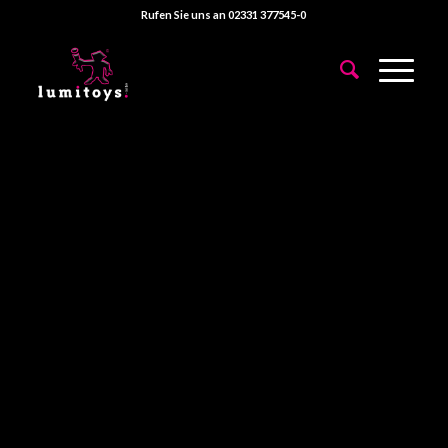
Rufen Sie uns an 02331 377545-0