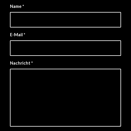
Name
*
E-Mail
*
Nachricht
*