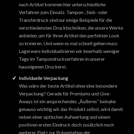
nach Artikel kommen hier unterschiedliche
Verfahren zum Einsatz. Tampon-, Sieb- oder
Transferdruck sind nur einige Beispiele für die
verschiedensten Drucktechniken, die unsere Werke
anbieten, um für Ihren Artikel den perfekten Look
zu kreieren. Und wenn es mal schnell gehen muss:
Lagerware individualisieren wir innerhalb weniger
Tage im Tampondruckverfahren in unserer
hauseigenen Druckerei.
Individuelle Verpackung
Was wäre der beste Artikel ohne eine besondere
Verpackung? Gerade für Premiums und Give-
Aways ist ein ansprechendes „Äußeres“ beinahe
genauso wichtig wir das Produkt selbst, wird damit
neben einer optischen Aufwertung und einem
positiven ersten Eindruck doch zusätzlich noch
weiterer Platz zur Präsentation der