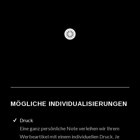
MÖGLICHE INDIVIDUALISIERUNGEN
Druck
Eine ganz persönliche Note verleihen wir Ihrem
Werbeartikel mit einem individuellen Druck. Je