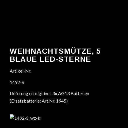
WEIHNACHTSMÜTZE, 5
BLAUE LED-STERNE
Artikel-Nr.
1492-S
Lieferung erfolgt incl. 3x AG13 Batterien
(Ersatzbatterie: Art.Nr. 1945)