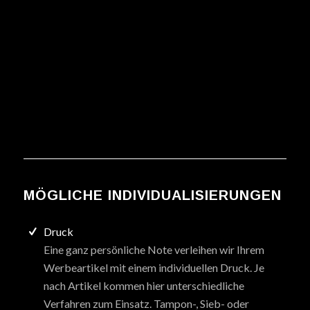
MÖGLICHE INDIVIDUALISIERUNGEN
Druck
Eine ganz persönliche Note verleihen wir Ihrem
Werbeartikel mit einem individuellen Druck. Je
nach Artikel kommen hier unterschiedliche
Verfahren zum Einsatz. Tampon-, Sieb- oder