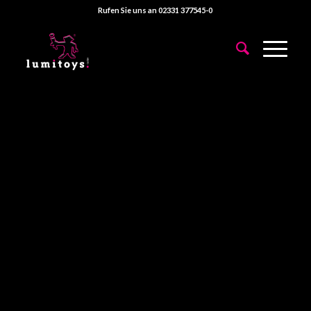
Rufen Sie uns an 02331 377545-0