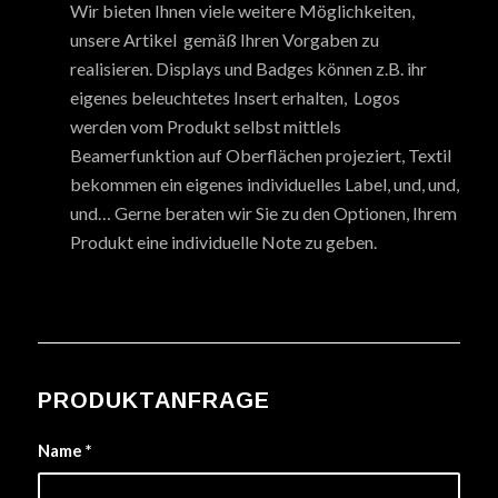
Wir bieten Ihnen viele weitere Möglichkeiten,
unsere Artikel gemäß Ihren Vorgaben zu
realisieren. Displays und Badges können z.B. ihr
eigenes beleuchtetes Insert erhalten, Logos
werden vom Produkt selbst mittlels
Beamerfunktion auf Oberflächen projeziert, Textil
bekommen ein eigenes individuelles Label, und, und,
und… Gerne beraten wir Sie zu den Optionen, Ihrem
Produkt eine individuelle Note zu geben.
PRODUKTANFRAGE
Name
*