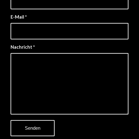
E-Mail
*
Nachricht
*