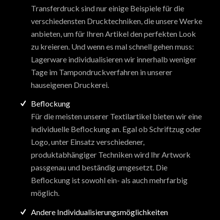
Transferdruck sind nur einige Beispiele für die
verschiedensten Drucktechniken, die unsere Werke
anbieten, um für Ihren Artikel den perfekten Look
zu kreieren. Und wenn es mal schnell gehen muss:
Lagerware individualisieren wir innerhalb weniger
Tage im Tampondruckverfahren in unserer
hauseigenen Druckerei.
Beflockung
Für die meisten unserer Textilartikel bieten wir eine
individuelle Beflockung an. Egal ob Schriftzug oder
Logo, unter Einsatz verschiedener,
produktabhängiger Techniken wird Ihr Artwork
passgenau und beständig umgesetzt. Die
Beflockung ist sowohl ein- als auch mehrfarbig
möglich.
Andere Individualisierungsmöglichkeiten