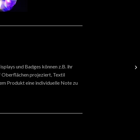
isplays und Badges können z.B. ihr
Oberflächen projeziert, Textil
rem Produkt eine individuelle Note zu