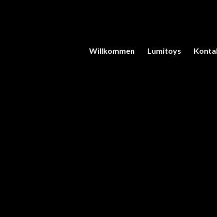
Willkommen
Lumitoys
Konta