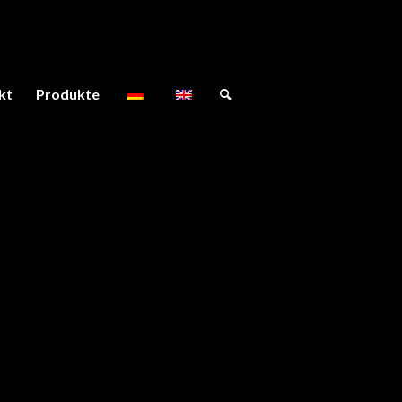
kt
Produkte