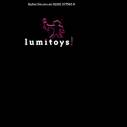
Rufen Sie uns an 02331 377545-0