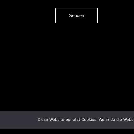
Diese Website benutzt Cookies. Wenn du die Websit