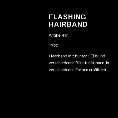
FLASHING
HAIRBAND
Artikel-Nr.
1720
Haarband mit bunten LEDs und
verschiedenen Blinkfunktionen, in
verschiedenen Farben erhältlich