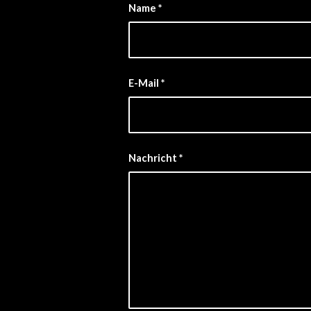
Name
*
E-Mail
*
Nachricht
*