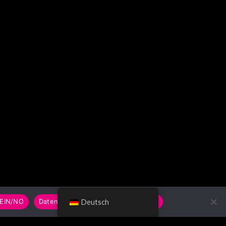
EIN/NO
Datenschutzerklärung/Privacy Policy
Deutsch