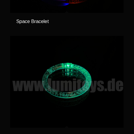
Space Bracelet