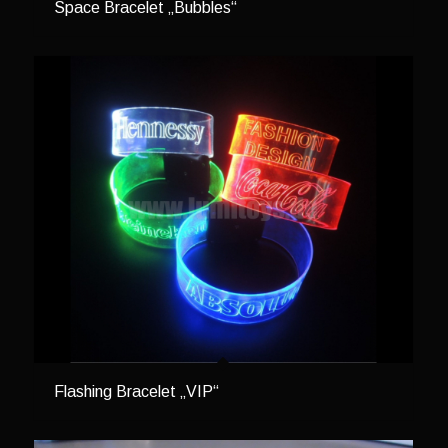
Space Bracelet „Bubbles“
Flashing Bracelet „VIP“