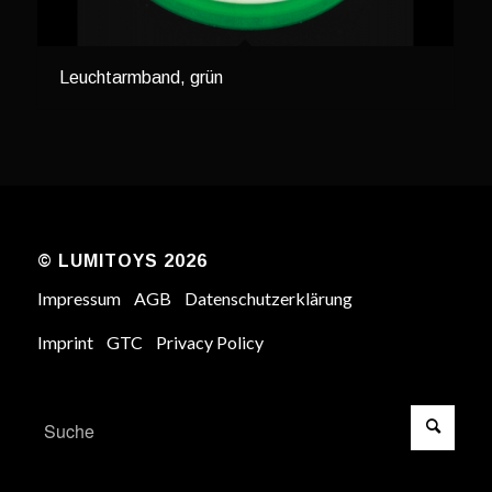
Leuchtarmband, grün
© LUMITOYS 2026
Impressum
AGB
Datenschutzerklärung
Imprint
GTC
Privacy Policy