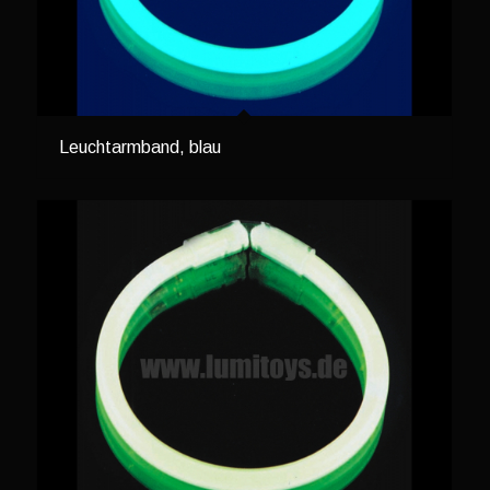
Leuchtarmband, blau