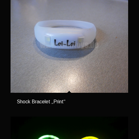
Shock Bracelet „Print“