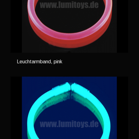
Leuchtarmband, pink