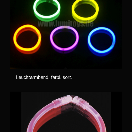
Leuchtarmband, farbl. sort.