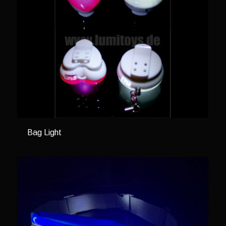
Bag Light