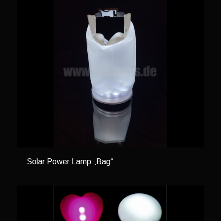
Solar Power Lamp „Bag“