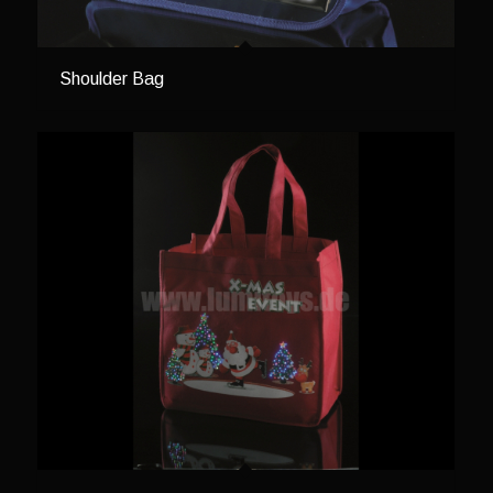
Shoulder Bag