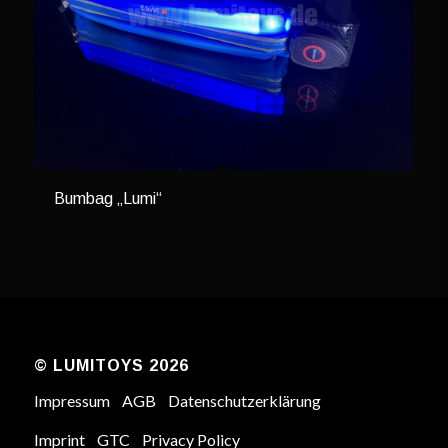
Bumbag „Lumi“
© LUMITOYS 2026
Impressum
AGB
Datenschutzerklärung
Imprint
GTC
Privacy Policy