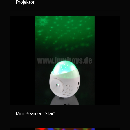
Projektor
Mini-Beamer „Star“