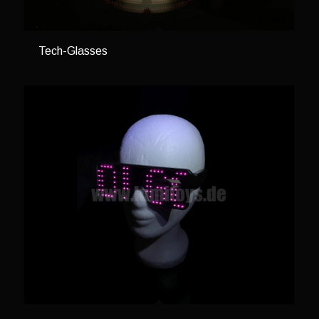
Tech-Glasses