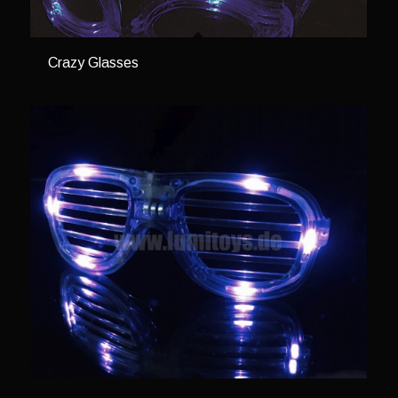
Crazy Glasses