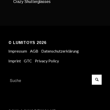
Crazy Shutterglasses
© LUMITOYS 2026
Impressum
AGB
Datenschutzerklärung
Imprint
GTC
Privacy Policy