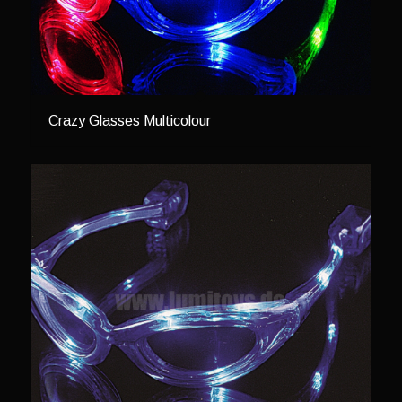
Crazy Glasses Multicolour