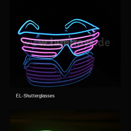
EL-Shutterglasses