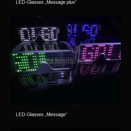
LED-Glasses „Message plus“
LED-Glasses „Message“