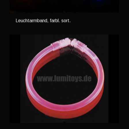
Leuchtarmband, farbl. sort.