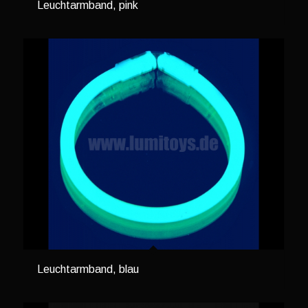
Leuchtarmband, pink
Leuchtarmband, blau