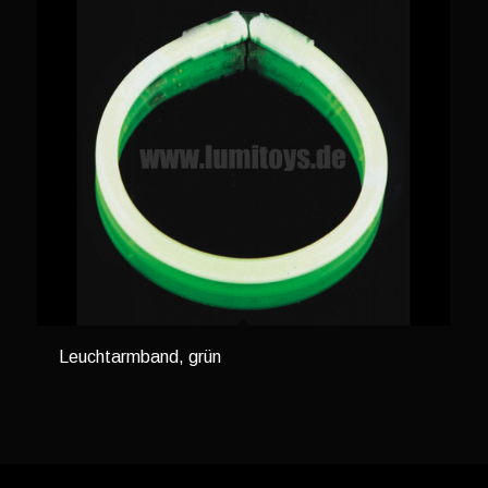
Leuchtarmband, grün