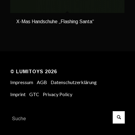
X-Mas Handschuhe „Flashing Santa“
© LUMITOYS 2026
Impressum
AGB
Datenschutzerklärung
Imprint
GTC
Privacy Policy