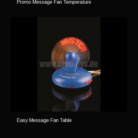
Promo Message Fan Temperature
Easy Message Fan Table