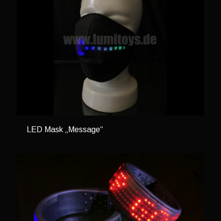
LED Mask „Message“