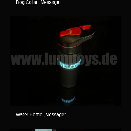
Dog Collar „Message“
Water Bottle „Message“