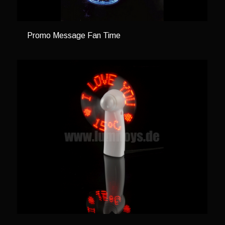
Promo Message Fan Time