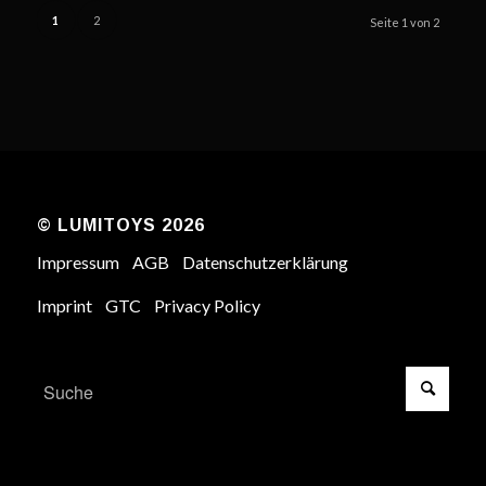
1
2
Seite 1 von 2
© LUMITOYS 2026
Impressum
AGB
Datenschutzerklärung
Imprint
GTC
Privacy Policy