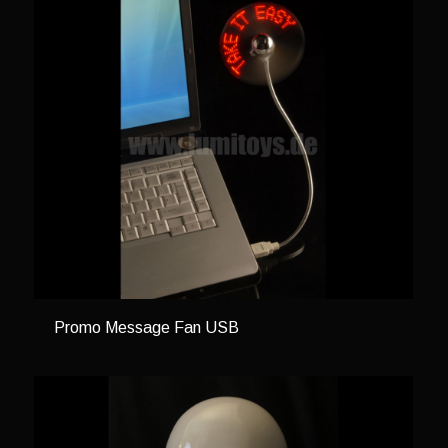
Promo Message Fan USB