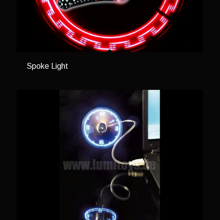
Spoke Light