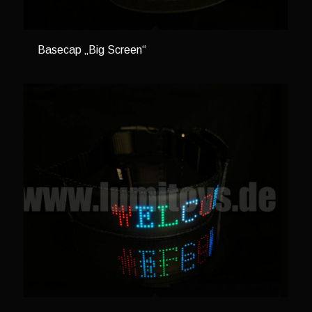
Basecap „Big Screen“