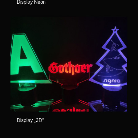
Display Neon
Display „3D“