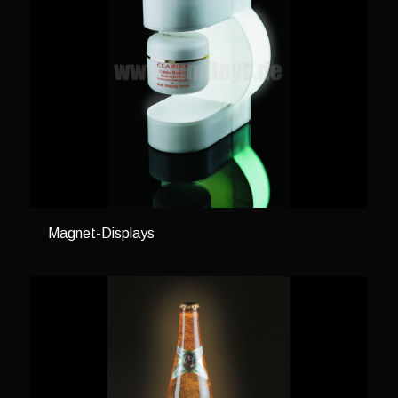
Magnet-Displays