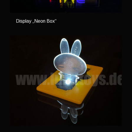
Display „Neon Box“