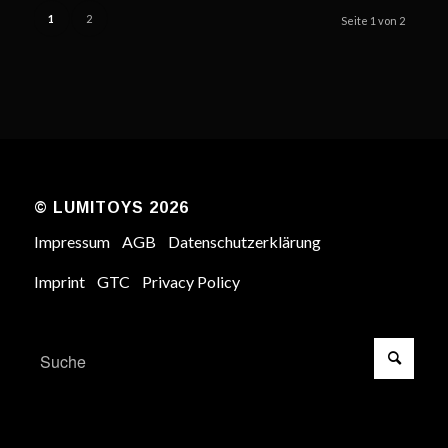
1
2
Seite 1 von 2
© LUMITOYS 2026
Impressum
AGB
Datenschutzerklärung
Imprint
GTC
Privacy Policy