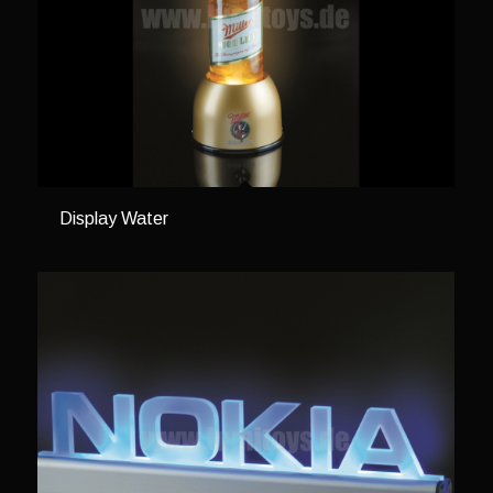
Display Water