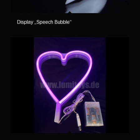
Display „Speech Bubble“