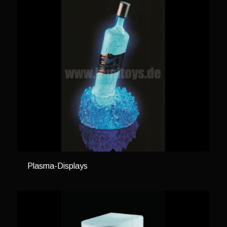
Plasma-Displays