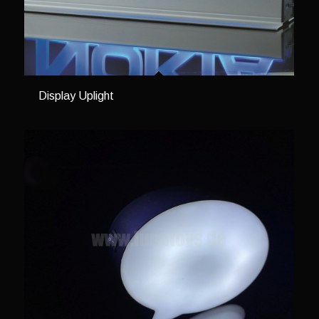
Display Uplight