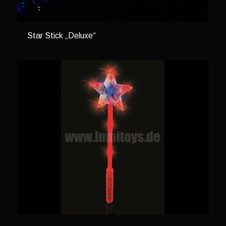
Star Stick „Deluxe“