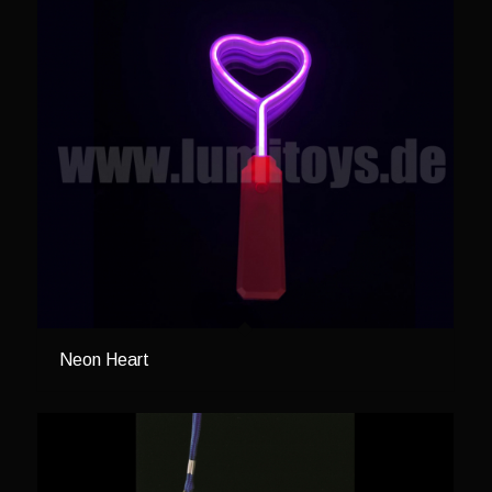
Neon Heart