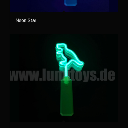
Neon Star