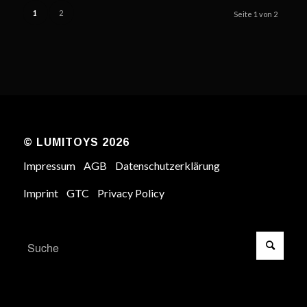
1
2
Seite 1 von 2
© LUMITOYS 2026
Impressum
AGB
Datenschutzerklärung
Imprint
GTC
Privacy Policy