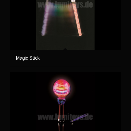
Magic Stick