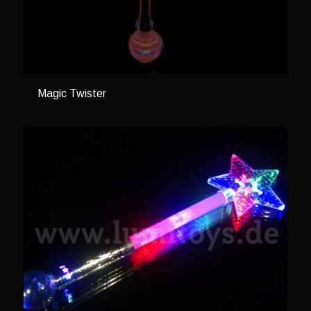
Magic Twister