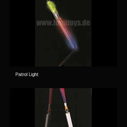
Patrol Light