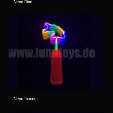
Neon Dino
Neon Unicorn