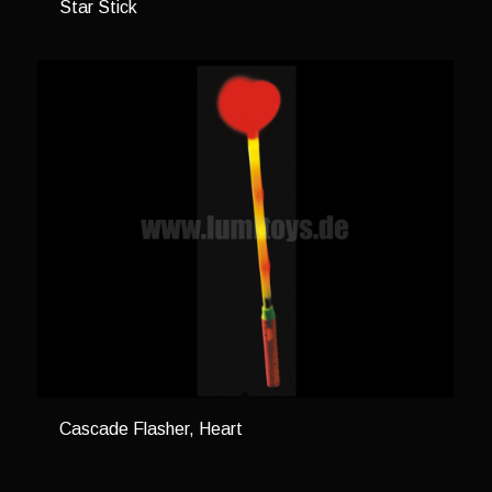
Star Stick
Cascade Flasher, Heart