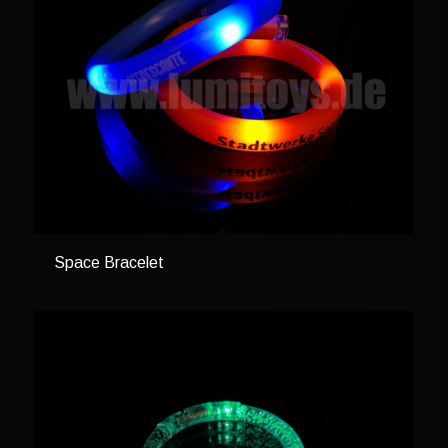
Space Bracelet