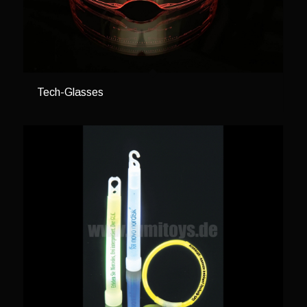
Tech-Glasses