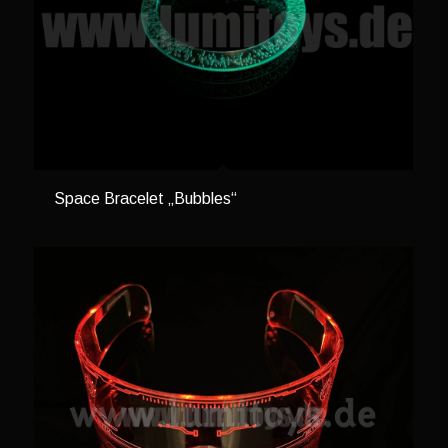
Space Bracelet „Bubbles“