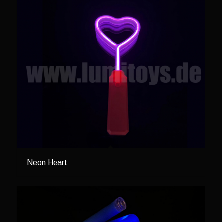
Neon Heart