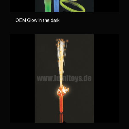
OEM Glow in the dark