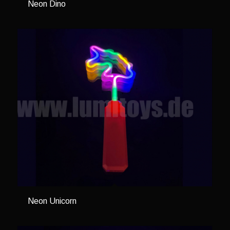
Neon Dino
Neon Unicorn