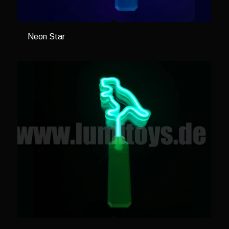
Neon Star