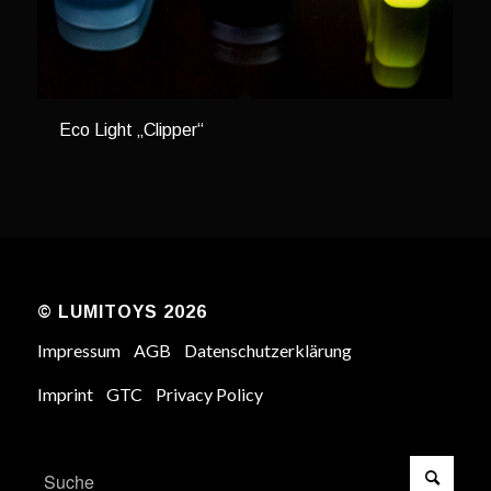
Eco Light „Clipper“
© LUMITOYS 2026
Impressum
AGB
Datenschutzerklärung
Imprint
GTC
Privacy Policy