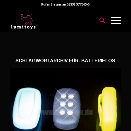
Rufen Sie uns an 02331 377545-0
SCHLAGWORTARCHIV FÜR:
BATTERIELOS