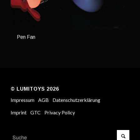
Pen Fan
© LUMITOYS 2026
Impressum
AGB
Datenschutzerklärung
Imprint
GTC
Privacy Policy