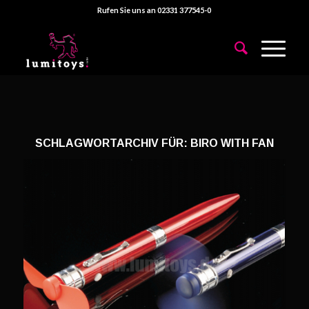
Rufen Sie uns an 02331 377545-0
SCHLAGWORTARCHIV FÜR:
BIRO WITH FAN