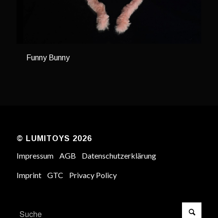
Funny Bunny
© LUMITOYS 2026
Impressum
AGB
Datenschutzerklärung
Imprint
GTC
Privacy Policy