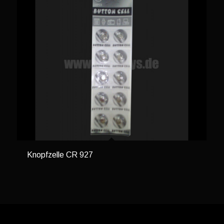
Knopfzelle CR 927