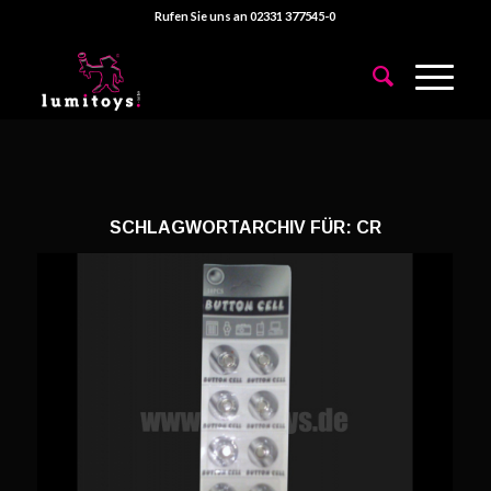
Rufen Sie uns an 02331 377545-0
SCHLAGWORTARCHIV FÜR:
CR