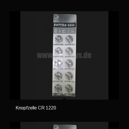
Knopfzelle CR 1220