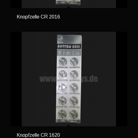
Knopfzelle CR 2016
Knopfzelle CR 1620