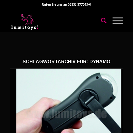
Rufen Sie uns an 02331 377545-0
SCHLAGWORTARCHIV FÜR:
DYNAMO