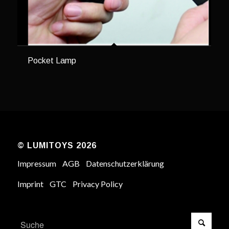
Pocket Lamp
© LUMITOYS 2026
Impressum
AGB
Datenschutzerklärung
Imprint
GTC
Privacy Policy