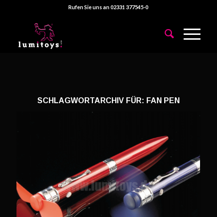
Rufen Sie uns an 02331 377545-0
SCHLAGWORTARCHIV FÜR:
FAN PEN