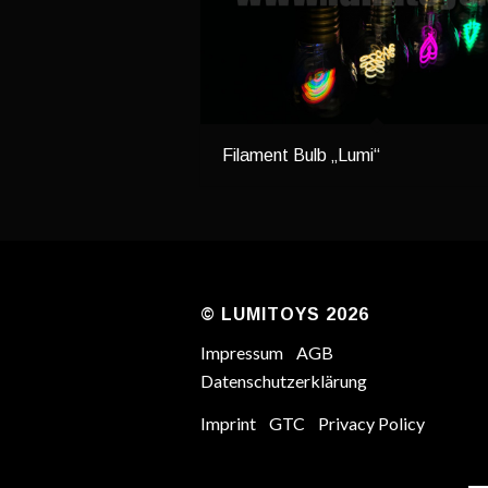
Filament Bulb „Lumi“
© LUMITOYS 2026
Impressum
AGB
Datenschutzerklärung
Imprint
GTC
Privacy Policy