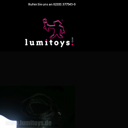
Rufen Sie uns an 02331 377545-0