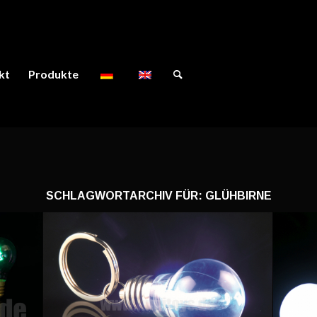
kt
Produkte
SCHLAGWORTARCHIV FÜR:
GLÜHBIRNE