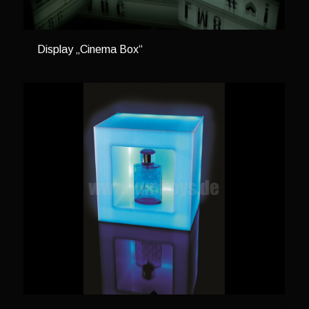
Display „Cinema Box“