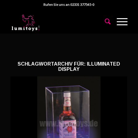
Rufen Sie uns an 02331 377545-0
SCHLAGWORTARCHIV FÜR:
ILLUMINATED
DISPLAY