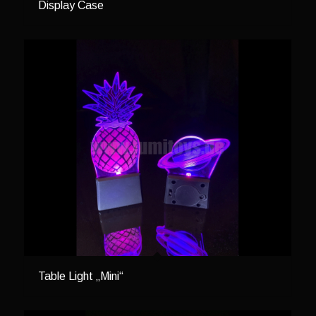
Display Case
Table Light „Mini“