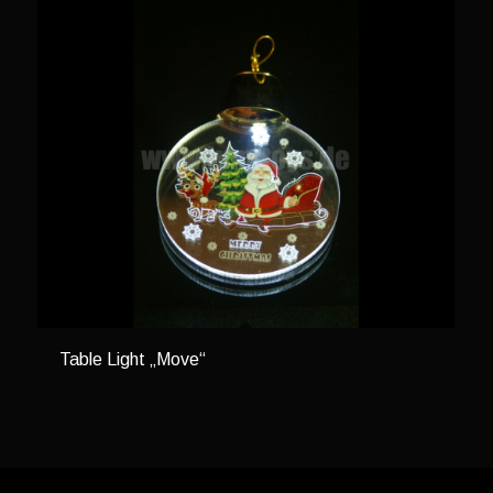
Table Light „Move“