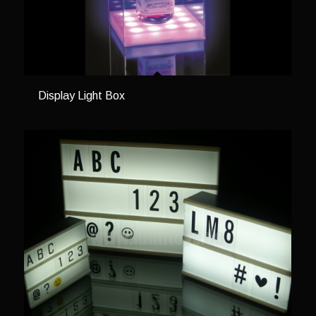
Display Light Box